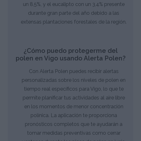
un 8,5%, y el eucalipto con un 3,4% presente
durante gran parte del año debido a las
extensas plantaciones forestales de la región.
¿Cómo puedo protegerme del
polen en Vigo usando Alerta Polen?
Con Alerta Polen puedes recibir alertas
personalizadas sobre los niveles de polen en
tiempo real específicos para Vigo, lo que te
permite planificar tus actividades al aire libre
en los momentos de menor concentración
polínica. La aplicación te proporciona
pronósticos completos que te ayudarán a
tomar medidas preventivas como cerrar