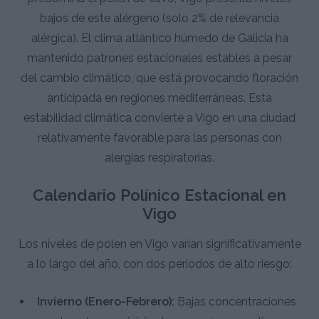
bajos de este alérgeno (solo 2% de relevancia
alérgica). El clima atlántico húmedo de Galicia ha
mantenido patrones estacionales estables a pesar
del cambio climático, que está provocando floración
anticipada en regiones mediterráneas. Esta
estabilidad climática convierte a Vigo en una ciudad
relativamente favorable para las personas con
alergias respiratorias.
Calendario Polínico Estacional en
Vigo
Los niveles de polen en Vigo varían significativamente
a lo largo del año, con dos períodos de alto riesgo:
Invierno (Enero-Febrero):
Bajas concentraciones