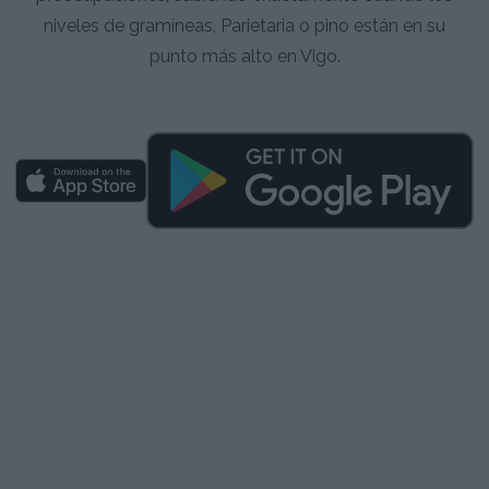
niveles de gramíneas, Parietaria o pino están en su
punto más alto en Vigo.