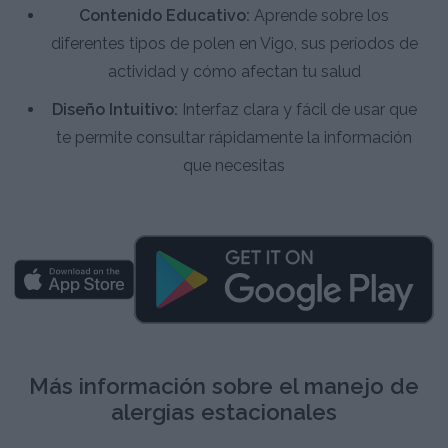
Contenido Educativo:
Aprende sobre los
diferentes tipos de polen en Vigo, sus períodos de
actividad y cómo afectan tu salud
Diseño Intuitivo:
Interfaz clara y fácil de usar que
te permite consultar rápidamente la información
que necesitas
Más información sobre el manejo de
alergias estacionales