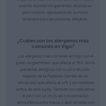
cuando el polen de gramíneas alcanza su
pico máximo, representando la mayor
amenaza para las personas alérgicas.
¿Cuáles son los alérgenos más
comunes en Vigo?
Los alérgenos más comunes en Vigo son el
polen de gramíneas, que afecta al 78% de los
pacientes alérgicos con su pico en junio,
seguido de la Parietaria (familia de las
urticáceas) que afecta al 12% y se mantiene
activa de abril a julio. También son relevantes
el pino con un 25,1% de concentración
atmosférica entre marzo y abril, el roble con