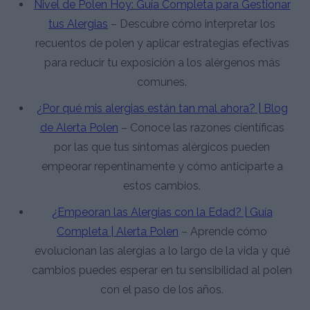
Nivel de Polen Hoy: Guía Completa para Gestionar
tus Alergias
– Descubre cómo interpretar los
recuentos de polen y aplicar estrategias efectivas
para reducir tu exposición a los alérgenos más
comunes.
¿Por qué mis alergias están tan mal ahora? | Blog
de Alerta Polen
– Conoce las razones científicas
por las que tus síntomas alérgicos pueden
empeorar repentinamente y cómo anticiparte a
estos cambios.
¿Empeoran las Alergias con la Edad? | Guía
Completa | Alerta Polen
– Aprende cómo
evolucionan las alergias a lo largo de la vida y qué
cambios puedes esperar en tu sensibilidad al polen
con el paso de los años.