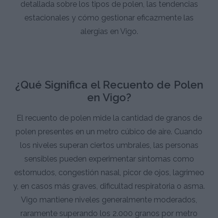
detallada sobre los tipos de polen, las tendencias
estacionales y cómo gestionar eficazmente las
alergias en Vigo.
¿Qué Significa el Recuento de Polen
en Vigo?
El recuento de polen mide la cantidad de granos de
polen presentes en un metro cúbico de aire. Cuando
los niveles superan ciertos umbrales, las personas
sensibles pueden experimentar síntomas como
estornudos, congestión nasal, picor de ojos, lagrimeo
y, en casos más graves, dificultad respiratoria o asma.
Vigo mantiene niveles generalmente moderados,
raramente superando los 2.000 granos por metro