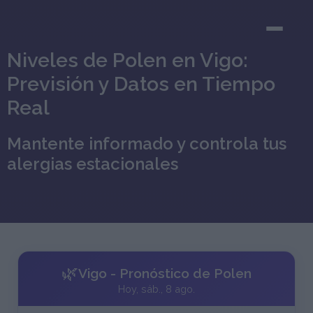
Niveles de Polen en Vigo:
Previsión y Datos en Tiempo
Real
Mantente informado y controla tus
alergias estacionales
🌿
Vigo - Pronóstico de Polen
Hoy, sáb., 8 ago.