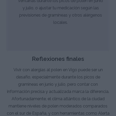
ventanas durante los picos de polen en junio
y julio, o ajustar tu medicación según las
previsiones de gramíneas y otros alérgenos
locales.
Reflexiones finales
Vivir con alergias al polen en Vigo puede ser un
desafío, especialmente durante los picos de
gramíneas en junio y julio, pero contar con
información precisa y actualizada marca la diferencia.
Afortunadamente, el clima atlántico de la ciudad
mantiene niveles de polen moderados comparados
con el sur de España, y con herramientas como Alerta