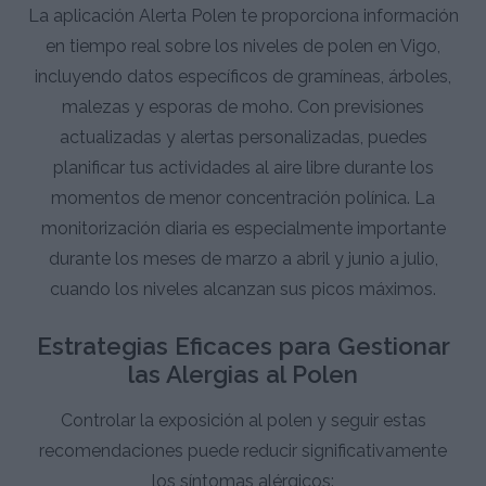
La aplicación Alerta Polen te proporciona información
en tiempo real sobre los niveles de polen en Vigo,
incluyendo datos específicos de gramíneas, árboles,
malezas y esporas de moho. Con previsiones
actualizadas y alertas personalizadas, puedes
planificar tus actividades al aire libre durante los
momentos de menor concentración polínica. La
monitorización diaria es especialmente importante
durante los meses de marzo a abril y junio a julio,
cuando los niveles alcanzan sus picos máximos.
Estrategias Eficaces para Gestionar
las Alergias al Polen
Controlar la exposición al polen y seguir estas
recomendaciones puede reducir significativamente
los síntomas alérgicos: