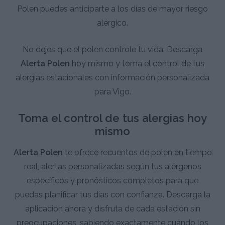
Polen puedes anticiparte a los días de mayor riesgo
alérgico.
No dejes que el polen controle tu vida. Descarga
Alerta Polen
hoy mismo y toma el control de tus
alergias estacionales con información personalizada
para Vigo.
Toma el control de tus alergias hoy
mismo
Alerta Polen
te ofrece recuentos de polen en tiempo
real, alertas personalizadas según tus alérgenos
específicos y pronósticos completos para que
puedas planificar tus días con confianza. Descarga la
aplicación ahora y disfruta de cada estación sin
preocupaciones, sabiendo exactamente cuándo los