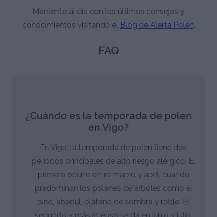
Mantente al día con los últimos consejos y
conocimientos visitando el
Blog de Alerta Polen
.
FAQ
¿Cuándo es la temporada de polen
en Vigo?
En Vigo, la temporada de polen tiene dos
períodos principales de alto riesgo alérgico. El
primero ocurre entre marzo y abril, cuando
predominan los pólenes de árboles como el
pino, abedul, plátano de sombra y roble. El
segundo y más intenso se da en junio y julio,