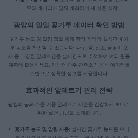
무와 개나리가 일찍 개화하며 새 시즌 시작
광양의 일일 꽃가루 데이터 확인 방법
꽃가루 농도 및 알림 앱을 통해 광양 지역의 실시간 꽃가
루 농도를 확인할 수 있습니다. 나무, 풀, 잡초, 곰팡이 포
자 등 다양한 알레르겐을 실시간으로 추적하여 야외 활동
계획에 활용하세요. 기상청 광주 관측소의 공식 데이터를
기반으로 정확한 정보를 제공합니다.
효과적인 알레르기 관리 전략
광양의 봄과 가을 이중 알레르기 시즌을 건강하게 보내기
위한 실천 방법을 소개합니다.
꽃가루 농도 및 알림 사용:
실시간 꽃가루 농도를 모니
터링하고 알림을 받아 농도가 낮은 시간대에 야외 활