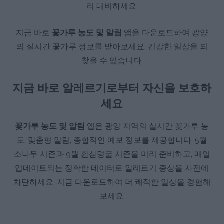
리 대비하세요.
지금 바로
꽃가루 농도 및 알림
앱을 다운로드하여 광양
의 실시간 꽃가루 정보를 받아보세요. 건강한 일상을 되
찾을 수 있습니다.
지금 바로 알레르기로부터 자신을 보호하
세요
꽃가루 농도 및 알림
앱은 광양 지역의 실시간 꽃가루 농
도, 맞춤형 알림, 종합적인 예보 정보를 제공합니다. 5월
소나무 시즌과 9월 환삼덩굴 시즌을 미리 준비하고, 매일
업데이트되는 정확한 데이터로 알레르기 증상을 사전에
차단하세요. 지금 다운로드하여 더 쾌적한 일상을 경험해
보세요.