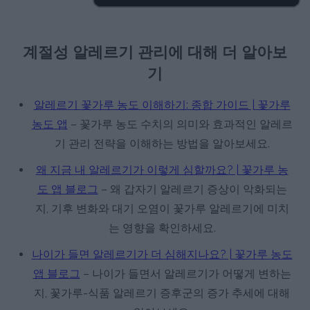
계절성 알레르기 관리에 대해 더 알아보
기
알레르기 꽃가루 농도 이해하기: 종합 가이드 | 꽃가루
농도 앱
– 꽃가루 농도 수치의 의미와 효과적인 알레르
기 관리 전략을 이해하는 방법을 알아보세요.
왜 지금 내 알레르기가 이렇게 심할까요? | 꽃가루 농
도 앱 블로그
– 왜 갑자기 알레르기 증상이 악화되는
지, 기후 변화와 대기 오염이 꽃가루 알레르기에 미치
는 영향을 확인하세요.
나이가 들면 알레르기가 더 심해지나요? | 꽃가루 농도
앱 블로그
– 나이가 들면서 알레르기가 어떻게 변하는
지, 꽃가루-식품 알레르기 증후군의 증가 추세에 대해