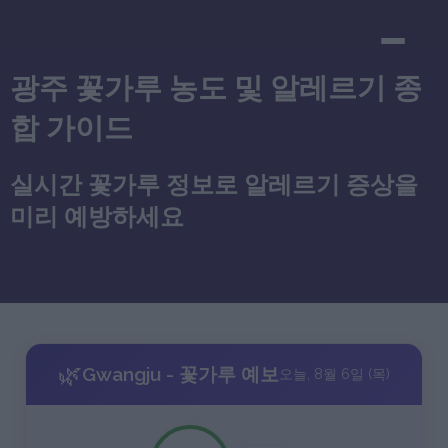
광주 꽃가루 농도 및 알레르기 종
합 가이드
실시간 꽃가루 정보로 알레르기 증상을
미리 예방하세요
🌿
Gwangju - 꽃가루 예보
오늘, 8월 6일 (목)