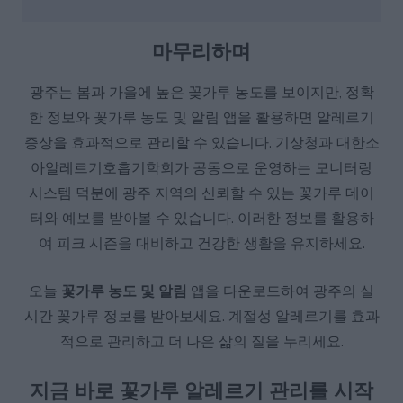
마무리하며
광주는 봄과 가을에 높은 꽃가루 농도를 보이지만, 정확
한 정보와 꽃가루 농도 및 알림 앱을 활용하면 알레르기
증상을 효과적으로 관리할 수 있습니다. 기상청과 대한소
아알레르기호흡기학회가 공동으로 운영하는 모니터링
시스템 덕분에 광주 지역의 신뢰할 수 있는 꽃가루 데이
터와 예보를 받아볼 수 있습니다. 이러한 정보를 활용하
여 피크 시즌을 대비하고 건강한 생활을 유지하세요.
오늘
꽃가루 농도 및 알림
앱을 다운로드하여 광주의 실
시간 꽃가루 정보를 받아보세요. 계절성 알레르기를 효과
적으로 관리하고 더 나은 삶의 질을 누리세요.
지금 바로 꽃가루 알레르기 관리를 시작