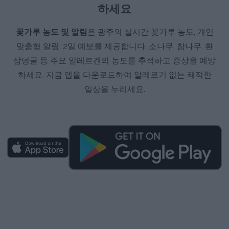
하세요
꽃가루 농도 및 알림
은 광주의 실시간 꽃가루 농도, 개인
맞춤형 알림, 2일 예보를 제공합니다. 소나무, 참나무, 환
삼덩굴 등 주요 알레르겐의 농도를 추적하고 증상을 예방
하세요. 지금 앱을 다운로드하여 알레르기 없는 쾌적한
일상을 누리세요.