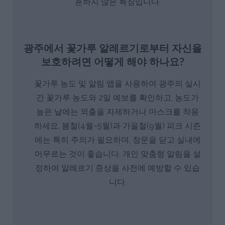
흔하지 않은 특징입니다.
광주에서 꽃가루 알레르기로부터 자신을
보호하려면 어떻게 해야 하나요?
꽃가루 농도 및 알림 앱을 사용하여 광주의 실시
간 꽃가루 농도와 2일 예보를 확인하고, 농도가
높은 날에는 외출을 자제하거나 마스크를 착용
하세요. 봄철(4월~5월)과 가을철(9월) 피크 시즌
에는 특히 주의가 필요하며, 창문을 닫고 실내에
머무르는 것이 좋습니다. 개인 맞춤형 알림을 설
정하여 알레르기 증상을 사전에 예방할 수 있습
니다.