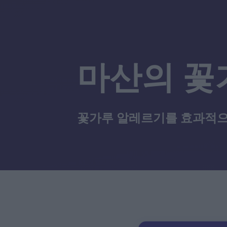
마산의 꽃
꽃가루 알레르기를 효과적으