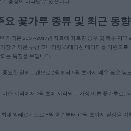
르기 증상이 나타날 수 있습니다.
주요 꽃가루 종류 및 최근 동향
 지역은 2007-2017년 자료에 따르면 중부 및 북부 지
가장 가까운 부산 모니터링 스테이션 데이터를 기반으로, 마
작되는 특징을 보입니다.
 중요한 알레르겐으로 3월부터 6월 초까지 매우 높은 농
 마산 지역에서 2월 초에 시작되는 가장 이른 꽃가루로, 
최대 알레르겐으로 8월 중순부터 10월 초까지 절정을 이루며