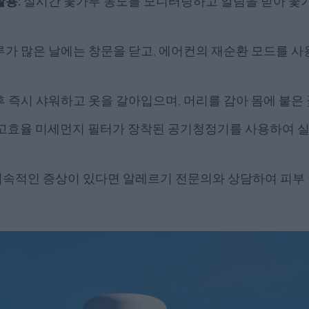
활용:
실시간 꽃가루 농도를 모니터링하고 알림을 받아 꽃
가 많은 날에는 창문을 닫고, 에어컨의 재순환 모드를 사
후 즉시 샤워하고 옷을 갈아입으며, 머리를 감아 몸에 붙
고효율 미세먼지 필터가 장착된 공기청정기를 사용하여 실
속적인 증상이 있다면 알레르기 전문의와 상담하여 피부 