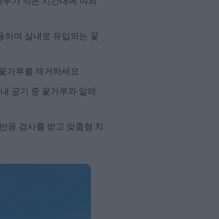
가루가 적은 시간대에 야외
용하여 실내로 유입되는 꽃
은 꽃가루를 제거하세요
내 공기 중 꽃가루와 알레
반응 검사를 받고 맞춤형 치