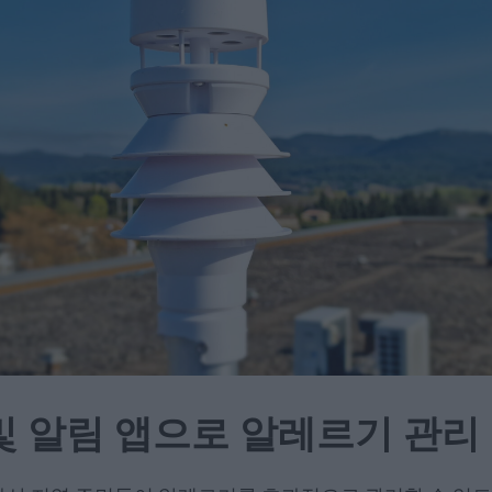
및 알림 앱으로 알레르기 관리