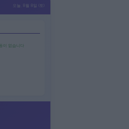
오늘, 8월 8일 (토)
동이 없습니다