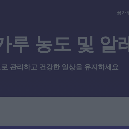
꽃가루
가루 농도 및 알
로 관리하고 건강한 일상을 유지하세요