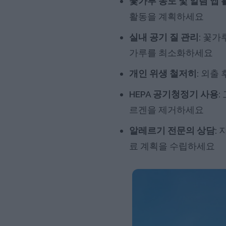
꽃가루 농도 및 알림 앱 
활동을 계획하세요
실내 공기 질 관리:
꽃가루
가루를 최소화하세요
개인 위생 철저히:
외출 
HEPA 공기청정기 사용:
르겐을 제거하세요
알레르기 전문의 상담:
지
료 계획을 수립하세요