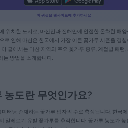
이 위젯을 웹사이트에 추가하세요
에 위치한 도시로, 마산만과 진해만에 인접한 온화한 해양
으로 인해 마산은 한국에서 가장 이른 꽃가루 시즌을 경험하
 이 글에서는 마산 지역의 주요 꽃가루 종류, 계절별 패턴, 
하는 방법을 소개합니다.
 농도란 무엇인가요?
미터당 존재하는 꽃가루 입자의 수로 측정됩니다. 한국에서는
지 알레르기 유발 꽃가루를 추적합니다. 꽃가루 농도가 높을 