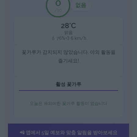
0
없음
/10
28°C
맑음
💧 76%
💨 6 km/h
꽃가루가 감지되지 않았습니다. 야외 활동을
즐기세요!
활성 꽃가루
오늘은 유의미한 꽃가루 활동이 없습니다
📲 앱에서 5일 예보와 맞춤 알림을 받아보세요