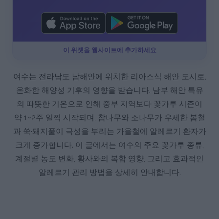
이 위젯을 웹사이트에 추가하세요
여수는 전라남도 남해안에 위치한 리아스식 해안 도시로,
온화한 해양성 기후의 영향을 받습니다. 남부 해안 특유
의 따뜻한 기온으로 인해 중부 지역보다 꽃가루 시즌이
약 1~2주 일찍 시작되며, 참나무와 소나무가 우세한 봄철
과 쑥·돼지풀이 극성을 부리는 가을철에 알레르기 환자가
크게 증가합니다. 이 글에서는 여수의 주요 꽃가루 종류,
계절별 농도 변화, 황사와의 복합 영향, 그리고 효과적인
알레르기 관리 방법을 상세히 안내합니다.