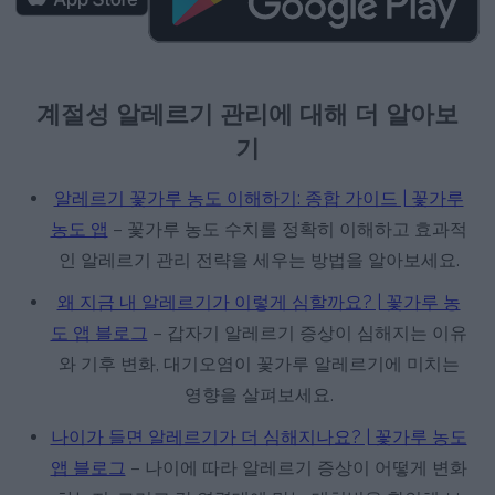
계절성 알레르기 관리에 대해 더 알아보
기
알레르기 꽃가루 농도 이해하기: 종합 가이드 | 꽃가루
농도 앱
– 꽃가루 농도 수치를 정확히 이해하고 효과적
인 알레르기 관리 전략을 세우는 방법을 알아보세요.
왜 지금 내 알레르기가 이렇게 심할까요? | 꽃가루 농
도 앱 블로그
– 갑자기 알레르기 증상이 심해지는 이유
와 기후 변화, 대기오염이 꽃가루 알레르기에 미치는
영향을 살펴보세요.
나이가 들면 알레르기가 더 심해지나요? | 꽃가루 농도
앱 블로그
– 나이에 따라 알레르기 증상이 어떻게 변화