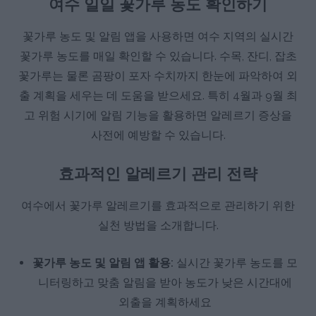
여수 일일 꽃가루 농도 확인하기
꽃가루 농도 및 알림 앱을 사용하면 여수 지역의 실시간
꽃가루 농도를 매일 확인할 수 있습니다. 수목, 잔디, 잡초
꽃가루는 물론 곰팡이 포자 수치까지 한눈에 파악하여 외
출 계획을 세우는 데 도움을 받으세요. 특히 4월과 9월 최
고 위험 시기에 알림 기능을 활용하면 알레르기 증상을
사전에 예방할 수 있습니다.
효과적인 알레르기 관리 전략
여수에서 꽃가루 알레르기를 효과적으로 관리하기 위한
실천 방법을 소개합니다.
꽃가루 농도 및 알림 앱 활용:
실시간 꽃가루 농도를 모
니터링하고 맞춤 알림을 받아 농도가 낮은 시간대에
외출을 계획하세요