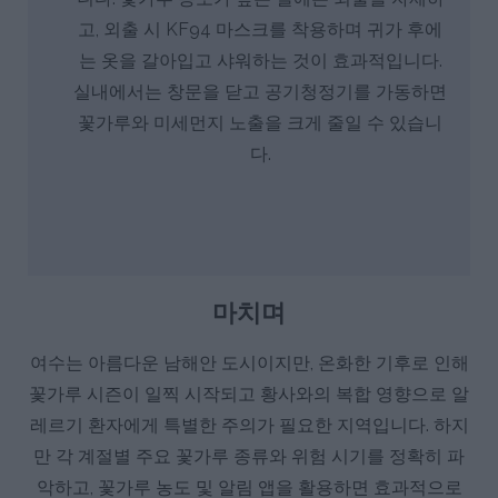
고, 외출 시 KF94 마스크를 착용하며 귀가 후에
는 옷을 갈아입고 샤워하는 것이 효과적입니다.
실내에서는 창문을 닫고 공기청정기를 가동하면
꽃가루와 미세먼지 노출을 크게 줄일 수 있습니
다.
마치며
여수는 아름다운 남해안 도시이지만, 온화한 기후로 인해
꽃가루 시즌이 일찍 시작되고 황사와의 복합 영향으로 알
레르기 환자에게 특별한 주의가 필요한 지역입니다. 하지
만 각 계절별 주요 꽃가루 종류와 위험 시기를 정확히 파
악하고, 꽃가루 농도 및 알림 앱을 활용하면 효과적으로