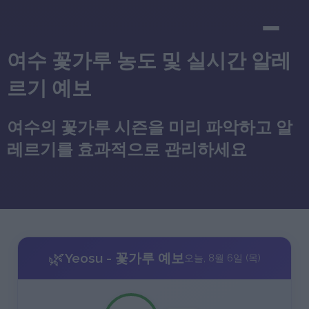
여수 꽃가루 농도 및 실시간 알레
르기 예보
여수의 꽃가루 시즌을 미리 파악하고 알
레르기를 효과적으로 관리하세요
🌿
Yeosu - 꽃가루 예보
오늘, 8월 6일 (목)