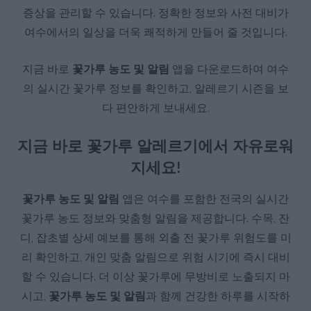
증상을 관리할 수 있습니다. 정확한 정보와 사전 대비가
여수에서의 일상을 더욱 쾌적하게 만들어 줄 것입니다.
지금 바로
꽃가루 농도 및 알림
앱을 다운로드하여 여수
의 실시간 꽃가루 정보를 확인하고, 알레르기 시즌을 보
다 편안하게 보내세요.
지금 바로 꽃가루 알레르기에서 자유로워
지세요!
꽃가루 농도 및 알림
앱은 여수를 포함한 전국의 실시간
꽃가루 농도 정보와 맞춤형 알림을 제공합니다. 수목, 잔
디, 잡초별 상세 예보를 통해 외출 전 꽃가루 위험도를 미
리 확인하고, 개인 맞춤 알림으로 위험 시기에 즉시 대비
할 수 있습니다. 더 이상 꽃가루에 무방비로 노출되지 마
시고,
꽃가루 농도 및 알림
과 함께 건강한 하루를 시작하