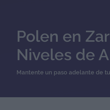
Polen en Zar
Niveles de 
Mantente un paso adelante de tu