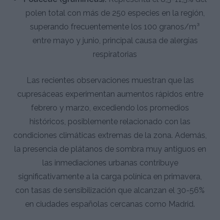
polen total con más de 250 especies en la región,
superando frecuentemente los 100 granos/m³
entre mayo y junio, principal causa de alergias
respiratorias
Las recientes observaciones muestran que las
cupresáceas experimentan aumentos rápidos entre
febrero y marzo, excediendo los promedios
históricos, posiblemente relacionado con las
condiciones climáticas extremas de la zona. Además,
la presencia de plátanos de sombra muy antiguos en
las inmediaciones urbanas contribuye
significativamente a la carga polínica en primavera,
con tasas de sensibilización que alcanzan el 30-56%
en ciudades españolas cercanas como Madrid.