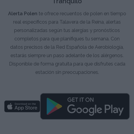
Tranquilo
Alerta Polen
te ofrece recuentos de polen en tiempo
real específicos para Talavera de la Reina, alertas
personalizadas según tus alergias y pronósticos
completos para que planifiques tu semana. Con
datos precisos de la Red Española de Aerobiología,
estarás siempre un paso adelante de los alérgenos.
Disponible de forma gratuita para que disfrutes cada
estación sin preocupaciones.