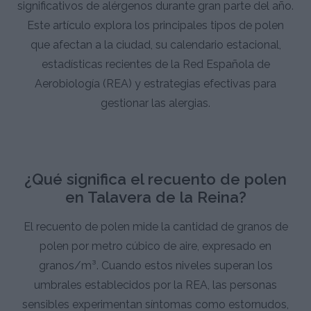
significativos de alérgenos durante gran parte del año.
Este artículo explora los principales tipos de polen
que afectan a la ciudad, su calendario estacional,
estadísticas recientes de la Red Española de
Aerobiología (REA) y estrategias efectivas para
gestionar las alergias.
¿Qué significa el recuento de polen
en Talavera de la Reina?
El recuento de polen mide la cantidad de granos de
polen por metro cúbico de aire, expresado en
granos/m³. Cuando estos niveles superan los
umbrales establecidos por la REA, las personas
sensibles experimentan síntomas como estornudos,