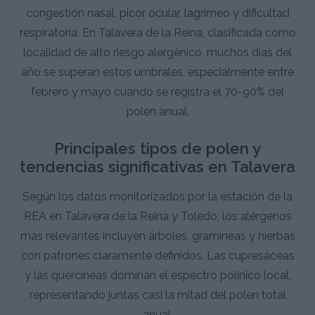
congestión nasal, picor ocular, lagrimeo y dificultad
respiratoria. En Talavera de la Reina, clasificada como
localidad de alto riesgo alergénico, muchos días del
año se superan estos umbrales, especialmente entre
febrero y mayo cuando se registra el 70-90% del
polen anual.
Principales tipos de polen y
tendencias significativas en Talavera
Según los datos monitorizados por la estación de la
REA en Talavera de la Reina y Toledo, los alérgenos
más relevantes incluyen árboles, gramíneas y hierbas
con patrones claramente definidos. Las cupresáceas
y las quercíneas dominan el espectro polínico local,
representando juntas casi la mitad del polen total
anual.