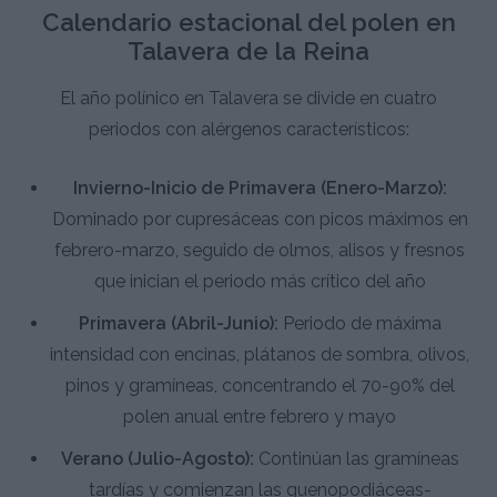
Calendario estacional del polen en
Talavera de la Reina
El año polínico en Talavera se divide en cuatro
periodos con alérgenos característicos:
Invierno-Inicio de Primavera (Enero-Marzo):
Dominado por cupresáceas con picos máximos en
febrero-marzo, seguido de olmos, alisos y fresnos
que inician el periodo más crítico del año
Primavera (Abril-Junio):
Periodo de máxima
intensidad con encinas, plátanos de sombra, olivos,
pinos y gramíneas, concentrando el 70-90% del
polen anual entre febrero y mayo
Verano (Julio-Agosto):
Continúan las gramíneas
tardías y comienzan las quenopodiáceas-