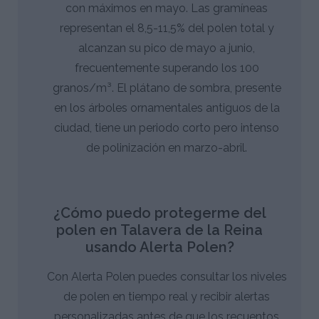
con máximos en mayo. Las gramíneas
representan el 8,5-11,5% del polen total y
alcanzan su pico de mayo a junio,
frecuentemente superando los 100
granos/m³. El plátano de sombra, presente
en los árboles ornamentales antiguos de la
ciudad, tiene un periodo corto pero intenso
de polinización en marzo-abril.
¿Cómo puedo protegerme del
polen en Talavera de la Reina
usando Alerta Polen?
Con Alerta Polen puedes consultar los niveles
de polen en tiempo real y recibir alertas
personalizadas antes de que los recuentos