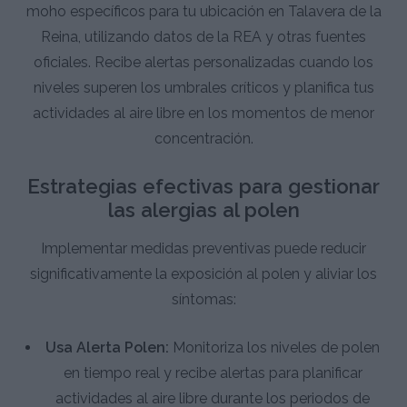
moho específicos para tu ubicación en Talavera de la
Reina, utilizando datos de la REA y otras fuentes
oficiales. Recibe alertas personalizadas cuando los
niveles superen los umbrales críticos y planifica tus
actividades al aire libre en los momentos de menor
concentración.
Estrategias efectivas para gestionar
las alergias al polen
Implementar medidas preventivas puede reducir
significativamente la exposición al polen y aliviar los
síntomas:
Usa Alerta Polen:
Monitoriza los niveles de polen
en tiempo real y recibe alertas para planificar
actividades al aire libre durante los periodos de