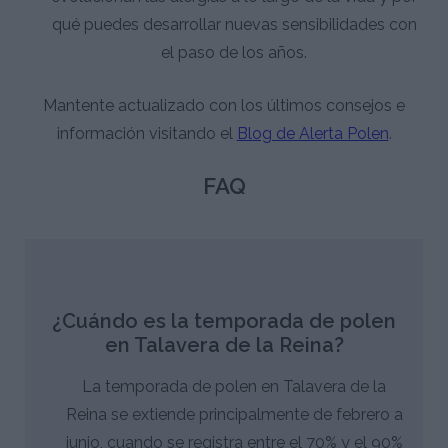
qué puedes desarrollar nuevas sensibilidades con
el paso de los años.
Mantente actualizado con los últimos consejos e
información visitando el
Blog de Alerta Polen
.
FAQ
¿Cuándo es la temporada de polen
en Talavera de la Reina?
La temporada de polen en Talavera de la
Reina se extiende principalmente de febrero a
junio, cuando se registra entre el 70% y el 90%