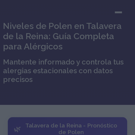
Niveles de Polen en Talavera
de la Reina: Guía Completa
para Alérgicos
Mantente informado y controla tus
alergias estacionales con datos
precisos
Talavera de la Reina - Pronóstico
🌿
de Polen