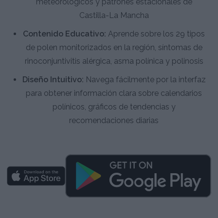
meteorológicos y patrones estacionales de
Castilla-La Mancha
Contenido Educativo:
Aprende sobre los 29 tipos
de polen monitorizados en la región, síntomas de
rinoconjuntivitis alérgica, asma polínica y polinosis
Diseño Intuitivo:
Navega fácilmente por la interfaz
para obtener información clara sobre calendarios
polínicos, gráficos de tendencias y
recomendaciones diarias