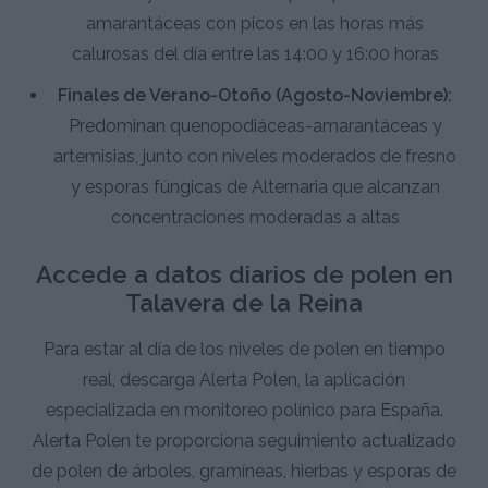
amarantáceas con picos en las horas más
calurosas del día entre las 14:00 y 16:00 horas
Finales de Verano-Otoño (Agosto-Noviembre):
Predominan quenopodiáceas-amarantáceas y
artemisias, junto con niveles moderados de fresno
y esporas fúngicas de Alternaria que alcanzan
concentraciones moderadas a altas
Accede a datos diarios de polen en
Talavera de la Reina
Para estar al día de los niveles de polen en tiempo
real, descarga Alerta Polen, la aplicación
especializada en monitoreo polínico para España.
Alerta Polen te proporciona seguimiento actualizado
de polen de árboles, gramíneas, hierbas y esporas de