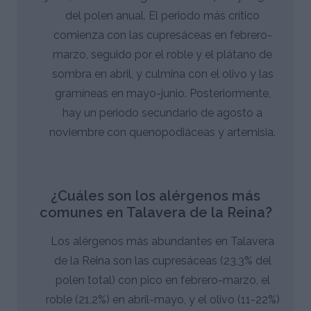
del polen anual. El periodo más crítico
comienza con las cupresáceas en febrero-
marzo, seguido por el roble y el plátano de
sombra en abril, y culmina con el olivo y las
gramíneas en mayo-junio. Posteriormente,
hay un periodo secundario de agosto a
noviembre con quenopodiáceas y artemisia.
¿Cuáles son los alérgenos más
comunes en Talavera de la Reina?
Los alérgenos más abundantes en Talavera
de la Reina son las cupresáceas (23,3% del
polen total) con pico en febrero-marzo, el
roble (21,2%) en abril-mayo, y el olivo (11-22%)