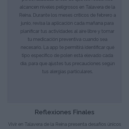
alcancen niveles peligrosos en Talavera de la
Reina. Durante los meses críticos de febrero a
junio, revisa la aplicación cada mañana para
planificar tus actividades al aire libre y tomar
tu medicación preventiva cuando sea
necesario. La app te permitirá identificar qué
tipo específico de polen está elevado cada
día, para que ajustes tus precauciones según
tus alergias particulares.
Reflexiones Finales
Vivir en Talavera de la Reina presenta desafíos únicos