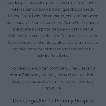
para las personas alérgicas, especialmente durante la
intensa temporada de polen que abarca desde
febrero hasta junio. Sin embargo, con la información
adecuada y herramientas como Alerta Polen, puedes
anticiparte a los picos de polen y gestionar tus
síntomas de manera efectiva. Conocer los ciclos de
las cupresáceas, el roble, el olivo y las gramíneas te
permite tomar decisiones informadas sobre tus
actividades diarias.
No dejes que el polen controle tu vida. Descarga
Alerta Polen
hoy mismo y toma el control de tus
alergias estacionales con información precisa y
oportuna.
Descarga Alerta Polen y Respira