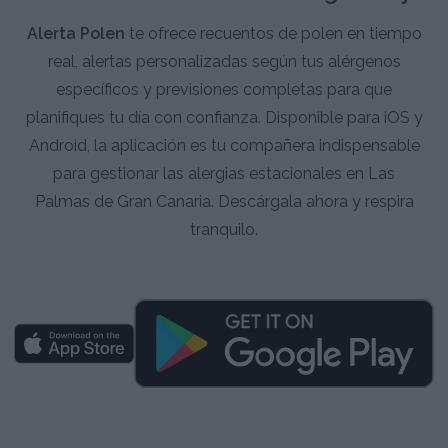
Alerta Polen
te ofrece recuentos de polen en tiempo
real, alertas personalizadas según tus alérgenos
específicos y previsiones completas para que
planifiques tu día con confianza. Disponible para iOS y
Android, la aplicación es tu compañera indispensable
para gestionar las alergias estacionales en Las
Palmas de Gran Canaria. Descárgala ahora y respira
tranquilo.