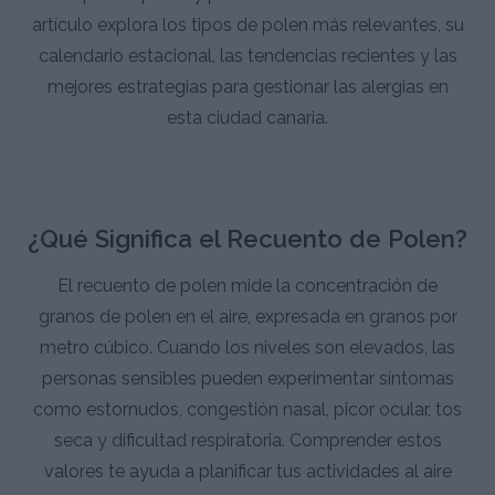
artículo explora los tipos de polen más relevantes, su
calendario estacional, las tendencias recientes y las
mejores estrategias para gestionar las alergias en
esta ciudad canaria.
¿Qué Significa el Recuento de Polen?
El recuento de polen mide la concentración de
granos de polen en el aire, expresada en granos por
metro cúbico. Cuando los niveles son elevados, las
personas sensibles pueden experimentar síntomas
como estornudos, congestión nasal, picor ocular, tos
seca y dificultad respiratoria. Comprender estos
valores te ayuda a planificar tus actividades al aire