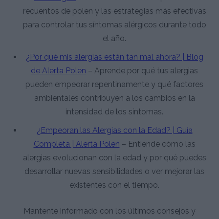
recuentos de polen y las estrategias más efectivas
para controlar tus síntomas alérgicos durante todo
el año.
¿Por qué mis alergias están tan mal ahora? | Blog
de Alerta Polen
– Aprende por qué tus alergias
pueden empeorar repentinamente y qué factores
ambientales contribuyen a los cambios en la
intensidad de los síntomas.
¿Empeoran las Alergias con la Edad? | Guía
Completa | Alerta Polen
– Entiende cómo las
alergias evolucionan con la edad y por qué puedes
desarrollar nuevas sensibilidades o ver mejorar las
existentes con el tiempo.
Mantente informado con los últimos consejos y