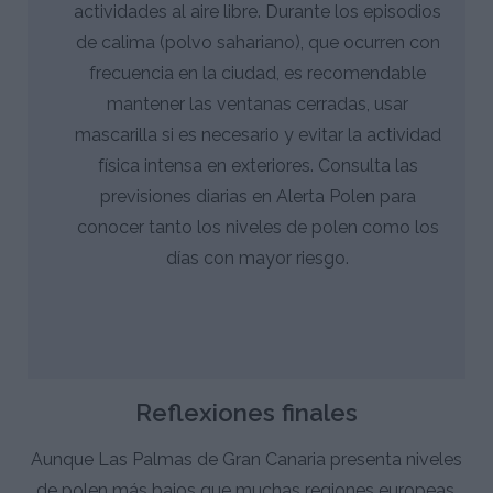
actividades al aire libre. Durante los episodios
de calima (polvo sahariano), que ocurren con
frecuencia en la ciudad, es recomendable
mantener las ventanas cerradas, usar
mascarilla si es necesario y evitar la actividad
física intensa en exteriores. Consulta las
previsiones diarias en Alerta Polen para
conocer tanto los niveles de polen como los
días con mayor riesgo.
Reflexiones finales
Aunque Las Palmas de Gran Canaria presenta niveles
de polen más bajos que muchas regiones europeas,