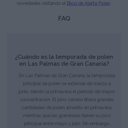
novedades visitando el
Blog de Alerta Polen
.
FAQ
¿Cuándo es la temporada de polen
en Las Palmas de Gran Canaria?
En Las Palmas de Gran Canaria, la temporada
principal de polen se extiende de marzo a
junio, siendo la primavera el período de mayor
concentración. El pino canario libera grandes
cantidades de polen amarillo en primavera,
mientras que las gramíneas tienen su pico
principal entre mayo y julio. Sin embargo,