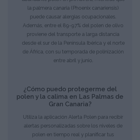
la palmera canaria (Phoenix canariensis)
puede causar alergias ocupacionales.
Además, entre el 89-97% del polen de olivo
proviene del transporte a larga distancia
desde el sur de la Península Ibérica y el norte
de África, con su temporada de polinización
entre abril y junio.
¿Cómo puedo protegerme del
polen y la calima en Las Palmas de
Gran Canaria?
Utiliza la aplicación Alerta Polen para recibir
alertas personalizadas sobre los niveles de
polen en tiempo real y planificar tus