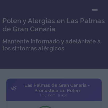
Polen y Alergias en Las Palmas
de Gran Canaria
Mantente informado y adelántate a
los síntomas alérgicos
Las Palmas de Gran Canaria -
🌿
Pronóstico de Polen
Hoy, dom., 9 ago.