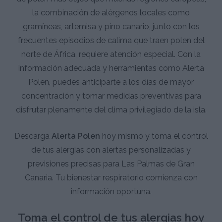
la combinación de alérgenos locales como
gramíneas, artemisa y pino canario, junto con los
frecuentes episodios de calima que traen polen del
norte de África, requiere atención especial. Con la
información adecuada y herramientas como Alerta
Polen, puedes anticiparte a los días de mayor
concentración y tomar medidas preventivas para
disfrutar plenamente del clima privilegiado de la isla.
Descarga
Alerta Polen
hoy mismo y toma el control
de tus alergias con alertas personalizadas y
previsiones precisas para Las Palmas de Gran
Canaria. Tu bienestar respiratorio comienza con
información oportuna.
Toma el control de tus alergias hoy