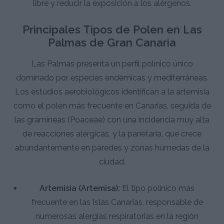
libre y reducir la exposición a los alérgenos.
Principales Tipos de Polen en Las
Palmas de Gran Canaria
Las Palmas presenta un perfil polínico único
dominado por especies endémicas y mediterráneas.
Los estudios aerobiológicos identifican a la artemisia
como el polen más frecuente en Canarias, seguida de
las gramíneas (Poaceae) con una incidencia muy alta
de reacciones alérgicas, y la parietaria, que crece
abundantemente en paredes y zonas húmedas de la
ciudad.
Artemisia (Artemisa):
El tipo polínico más
frecuente en las Islas Canarias, responsable de
numerosas alergias respiratorias en la región