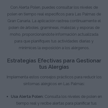
Con Alerta Polen, puedes consultar los niveles de
polen en tiempo real específicos para Las Palmas de
Gran Canaria. La aplicación rastrea continuamente el
polen de árboles, gramíneas, malezas y esporas de
moho, proporcionándote información actualizada
para que planifiques tus actividades diarias y
minimices la exposición a los alérgenos.
Estrategias Efectivas para Gestionar
tus Alergias
Implementa estos consejos prácticos para reducir los
síntomas alérgicos en Las Palmas:
Usa Alerta Polen:
Consulta los niveles de polen en
tiempo real y recibe alertas para planificar tus