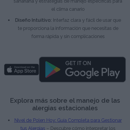
sahariana y estrategias de manejo específicas para
el clima canario
Diseño Intuitivo:
Interfaz clara y fácil de usar que
te proporciona la información que necesitas de
forma rápida y sin complicaciones
Explora más sobre el manejo de las
alergias estacionales
Nivel de Polen Hoy: Guía Completa para Gestionar
tus Alergias
– Descubre cómo interpretar los