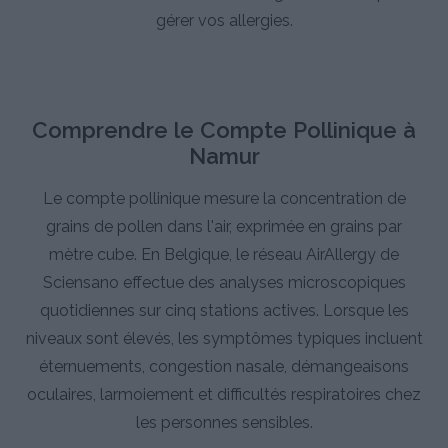
gérer vos allergies.
Comprendre le Compte Pollinique à
Namur
Le compte pollinique mesure la concentration de
grains de pollen dans l'air, exprimée en grains par
mètre cube. En Belgique, le réseau AirAllergy de
Sciensano effectue des analyses microscopiques
quotidiennes sur cinq stations actives. Lorsque les
niveaux sont élevés, les symptômes typiques incluent
éternuements, congestion nasale, démangeaisons
oculaires, larmoiement et difficultés respiratoires chez
les personnes sensibles.