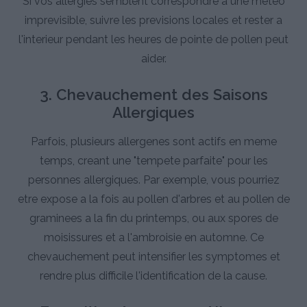
Si vos allergies semblent correspondre a une meteo
imprevisible, suivre les previsions locales et rester a
l'interieur pendant les heures de pointe de pollen peut
aider.
3. Chevauchement des Saisons
Allergiques
Parfois, plusieurs allergenes sont actifs en meme
temps, creant une "tempete parfaite" pour les
personnes allergiques. Par exemple, vous pourriez
etre expose a la fois au pollen d'arbres et au pollen de
graminees a la fin du printemps, ou aux spores de
moisissures et a l'ambroisie en automne. Ce
chevauchement peut intensifier les symptomes et
rendre plus difficile l'identification de la cause.