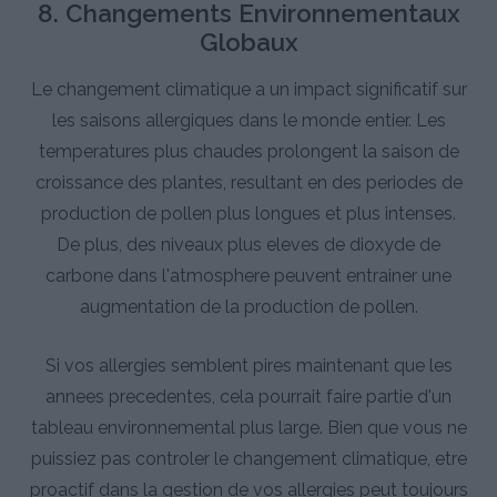
8. Changements Environnementaux
Globaux
Le changement climatique a un impact significatif sur
les saisons allergiques dans le monde entier. Les
temperatures plus chaudes prolongent la saison de
croissance des plantes, resultant en des periodes de
production de pollen plus longues et plus intenses.
De plus, des niveaux plus eleves de dioxyde de
carbone dans l'atmosphere peuvent entrainer une
augmentation de la production de pollen.
Si vos allergies semblent pires maintenant que les
annees precedentes, cela pourrait faire partie d'un
tableau environnemental plus large. Bien que vous ne
puissiez pas controler le changement climatique, etre
proactif dans la gestion de vos allergies peut toujours