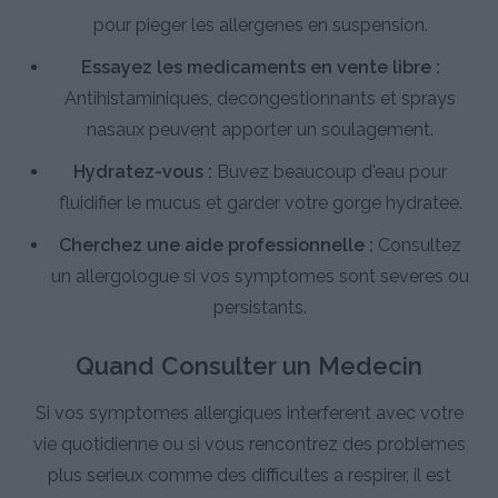
pour pieger les allergenes en suspension.
Essayez les medicaments en vente libre :
Antihistaminiques, decongestionnants et sprays
nasaux peuvent apporter un soulagement.
Hydratez-vous :
Buvez beaucoup d'eau pour
fluidifier le mucus et garder votre gorge hydratee.
Cherchez une aide professionnelle :
Consultez
un allergologue si vos symptomes sont severes ou
persistants.
Quand Consulter un Medecin
Si vos symptomes allergiques interferent avec votre
vie quotidienne ou si vous rencontrez des problemes
plus serieux comme des difficultes a respirer, il est