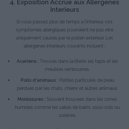
4. Exposition Accrue aux Allergenes
Interieurs
Si vous passez plus de temps a l'interieur, vos
symptomes allergiques pourraient ne pas etre
uniquement causes par le pollen exterieur. Les
allergenes interieurs courants incluent :
Acariens :
Trouves dans la literie, les tapis et les
meubles rembourres.
Poils d'animaux :
Petites particules de peau
perdues par les chats, chiens et autres animaux.
Moisissures :
Souvent trouvees dans les zones
humides comme les salles de bains, sous-sols ou
cuisines.