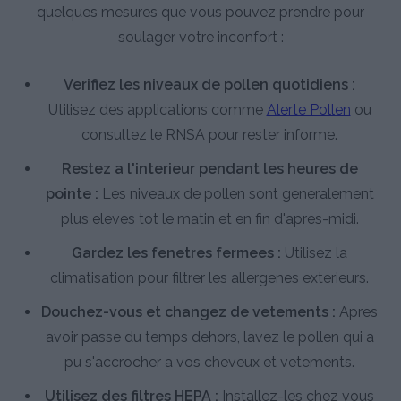
quelques mesures que vous pouvez prendre pour
soulager votre inconfort :
Verifiez les niveaux de pollen quotidiens :
Utilisez des applications comme
Alerte Pollen
ou
consultez le RNSA pour rester informe.
Restez a l'interieur pendant les heures de
pointe :
Les niveaux de pollen sont generalement
plus eleves tot le matin et en fin d'apres-midi.
Gardez les fenetres fermees :
Utilisez la
climatisation pour filtrer les allergenes exterieurs.
Douchez-vous et changez de vetements :
Apres
avoir passe du temps dehors, lavez le pollen qui a
pu s'accrocher a vos cheveux et vetements.
Utilisez des filtres HEPA :
Installez-les chez vous