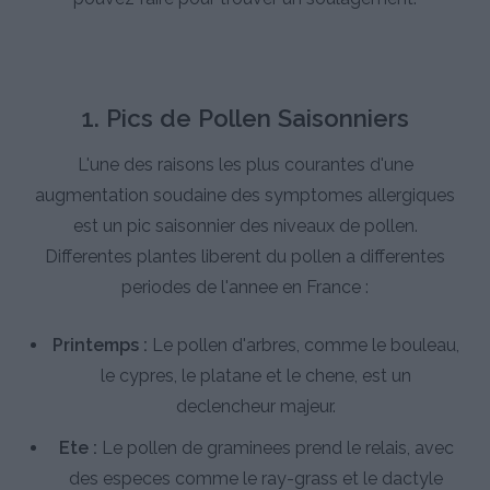
1. Pics de Pollen Saisonniers
L'une des raisons les plus courantes d'une
augmentation soudaine des symptomes allergiques
est un pic saisonnier des niveaux de pollen.
Differentes plantes liberent du pollen a differentes
periodes de l'annee en France :
Printemps :
Le pollen d'arbres, comme le bouleau,
le cypres, le platane et le chene, est un
declencheur majeur.
Ete :
Le pollen de graminees prend le relais, avec
des especes comme le ray-grass et le dactyle