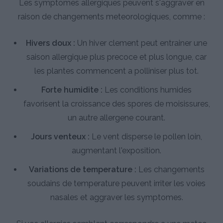
Les symptomes allergiques peuvent s'aggraver en
raison de changements meteorologiques, comme :
Hivers doux :
Un hiver clement peut entrainer une
saison allergique plus precoce et plus longue, car
les plantes commencent a polliniser plus tot.
Forte humidite :
Les conditions humides
favorisent la croissance des spores de moisissures,
un autre allergene courant.
Jours venteux :
Le vent disperse le pollen loin,
augmentant l'exposition.
Variations de temperature :
Les changements
soudains de temperature peuvent irriter les voies
nasales et aggraver les symptomes.