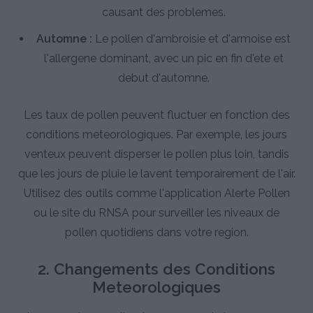
causant des problemes.
Automne :
Le pollen d'ambroisie et d'armoise est
l'allergene dominant, avec un pic en fin d'ete et
debut d'automne.
Les taux de pollen peuvent fluctuer en fonction des
conditions meteorologiques. Par exemple, les jours
venteux peuvent disperser le pollen plus loin, tandis
que les jours de pluie le lavent temporairement de l'air.
Utilisez des outils comme l'application Alerte Pollen
ou le site du RNSA pour surveiller les niveaux de
pollen quotidiens dans votre region.
2. Changements des Conditions
Meteorologiques