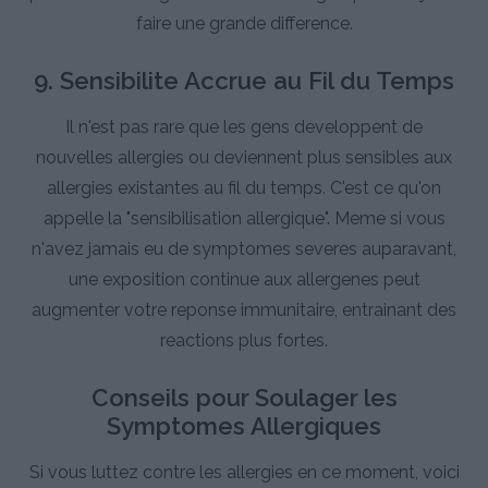
faire une grande difference.
9. Sensibilite Accrue au Fil du Temps
Il n'est pas rare que les gens developpent de
nouvelles allergies ou deviennent plus sensibles aux
allergies existantes au fil du temps. C'est ce qu'on
appelle la "sensibilisation allergique". Meme si vous
n'avez jamais eu de symptomes severes auparavant,
une exposition continue aux allergenes peut
augmenter votre reponse immunitaire, entrainant des
reactions plus fortes.
Conseils pour Soulager les
Symptomes Allergiques
Si vous luttez contre les allergies en ce moment, voici