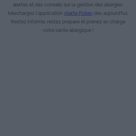
alertes et des conseils sur la gestion des allergies,
telechargez l'application
Alerte Pollen
des aujourd'hui.
Restez informe, restez prepare et prenez en charge
votre sante allergique !