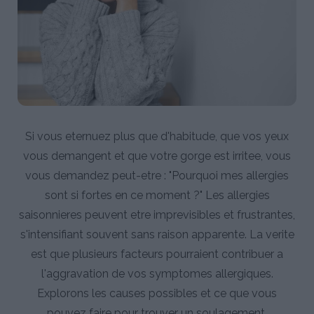
Si vous eternuez plus que d'habitude, que vos yeux
vous demangent et que votre gorge est irritee, vous
vous demandez peut-etre : "Pourquoi mes allergies
sont si fortes en ce moment ?" Les allergies
saisonnieres peuvent etre imprevisibles et frustrantes,
s'intensifiant souvent sans raison apparente. La verite
est que plusieurs facteurs pourraient contribuer a
l'aggravation de vos symptomes allergiques.
Explorons les causes possibles et ce que vous
pouvez faire pour trouver un soulagement.