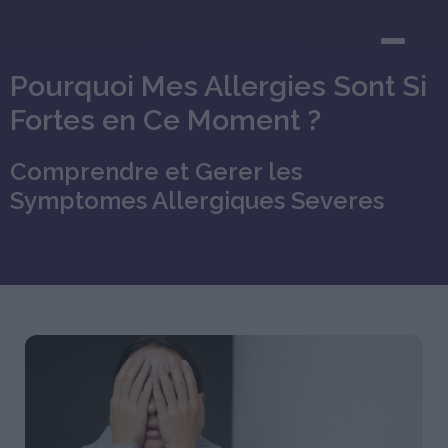
Pourquoi Mes Allergies Sont Si
Fortes en Ce Moment ?
Comprendre et Gerer les
Symptomes Allergiques Severes