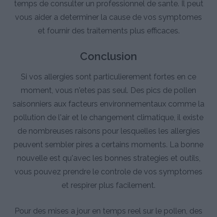
temps de consulter un professionnel de sante. Il peut
vous aider a determiner la cause de vos symptomes
et fournir des traitements plus efficaces.
Conclusion
Si vos allergies sont particulierement fortes en ce
moment, vous n'etes pas seul. Des pics de pollen
saisonniers aux facteurs environnementaux comme la
pollution de l'air et le changement climatique, il existe
de nombreuses raisons pour lesquelles les allergies
peuvent sembler pires a certains moments. La bonne
nouvelle est qu'avec les bonnes strategies et outils,
vous pouvez prendre le controle de vos symptomes
et respirer plus facilement.
Pour des mises a jour en temps reel sur le pollen, des