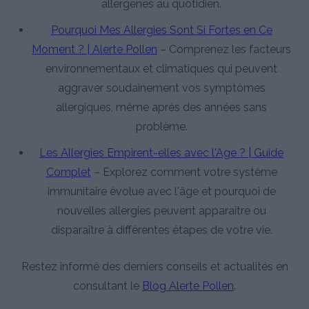
allergènes au quotidien.
Pourquoi Mes Allergies Sont Si Fortes en Ce
Moment ? | Alerte Pollen
– Comprenez les facteurs
environnementaux et climatiques qui peuvent
aggraver soudainement vos symptômes
allergiques, même après des années sans
problème.
Les Allergies Empirent-elles avec l'Age ? | Guide
Complet
– Explorez comment votre système
immunitaire évolue avec l'âge et pourquoi de
nouvelles allergies peuvent apparaître ou
disparaître à différentes étapes de votre vie.
Restez informé des derniers conseils et actualités en
consultant le
Blog Alerte Pollen
.