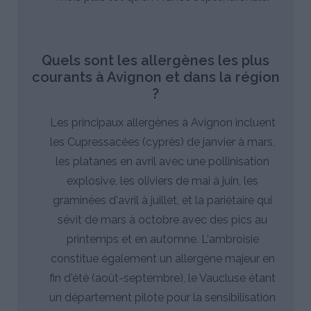
Quels sont les allergènes les plus
courants à Avignon et dans la région
?
Les principaux allergènes à Avignon incluent
les Cupressacées (cyprès) de janvier à mars,
les platanes en avril avec une pollinisation
explosive, les oliviers de mai à juin, les
graminées d'avril à juillet, et la pariétaire qui
sévit de mars à octobre avec des pics au
printemps et en automne. L'ambroisie
constitue également un allergène majeur en
fin d'été (août-septembre), le Vaucluse étant
un département pilote pour la sensibilisation