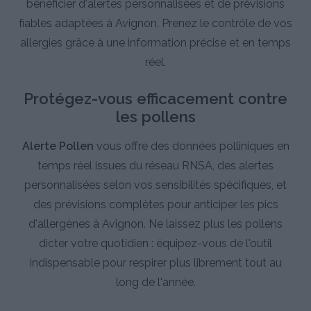
bénéficier d'alertes personnalisées et de prévisions
fiables adaptées à Avignon. Prenez le contrôle de vos
allergies grâce à une information précise et en temps
réel.
Protégez-vous efficacement contre
les pollens
Alerte Pollen
vous offre des données polliniques en
temps réel issues du réseau RNSA, des alertes
personnalisées selon vos sensibilités spécifiques, et
des prévisions complètes pour anticiper les pics
d'allergènes à Avignon. Ne laissez plus les pollens
dicter votre quotidien : équipez-vous de l'outil
indispensable pour respirer plus librement tout au
long de l'année.