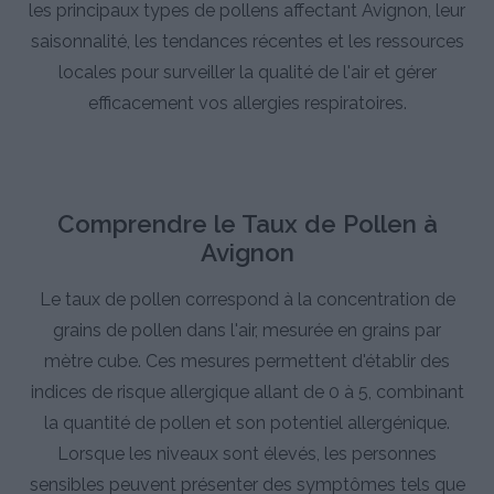
les principaux types de pollens affectant Avignon, leur
saisonnalité, les tendances récentes et les ressources
locales pour surveiller la qualité de l'air et gérer
efficacement vos allergies respiratoires.
Comprendre le Taux de Pollen à
Avignon
Le taux de pollen correspond à la concentration de
grains de pollen dans l'air, mesurée en grains par
mètre cube. Ces mesures permettent d'établir des
indices de risque allergique allant de 0 à 5, combinant
la quantité de pollen et son potentiel allergénique.
Lorsque les niveaux sont élevés, les personnes
sensibles peuvent présenter des symptômes tels que