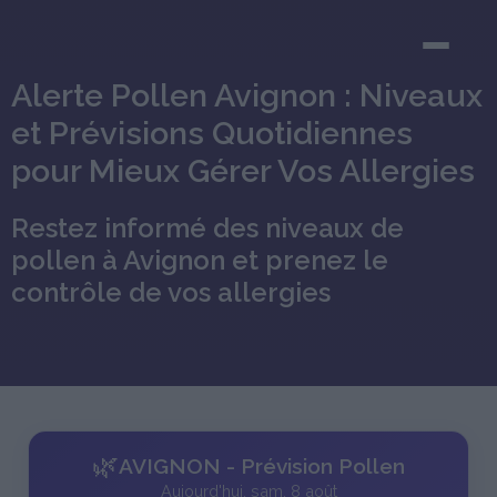
Alerte Pollen Avignon : Niveaux
et Prévisions Quotidiennes
pour Mieux Gérer Vos Allergies
Restez informé des niveaux de
pollen à Avignon et prenez le
contrôle de vos allergies
🌿
AVIGNON - Prévision Pollen
Aujourd'hui, sam. 8 août