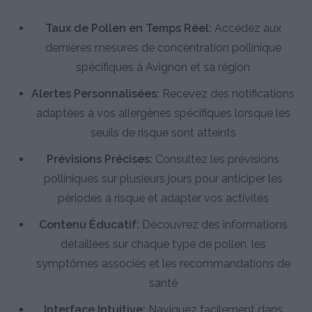
Taux de Pollen en Temps Réel:
Accédez aux
dernières mesures de concentration pollinique
spécifiques à Avignon et sa région
Alertes Personnalisées:
Recevez des notifications
adaptées à vos allergènes spécifiques lorsque les
seuils de risque sont atteints
Prévisions Précises:
Consultez les prévisions
polliniques sur plusieurs jours pour anticiper les
périodes à risque et adapter vos activités
Contenu Éducatif:
Découvrez des informations
détaillées sur chaque type de pollen, les
symptômes associés et les recommandations de
santé
Interface Intuitive:
Naviguez facilement dans