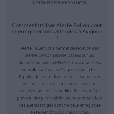
à cette espèce envahissante.
Comment utiliser Alerte Pollen pour
mieux gérer mes allergies à Avignon
?
Alerte Pollen vous permet de recevoir des
alertes personnalisées basées sur les
données du réseau RNSA et de la station de
surveillance locale d'Avignon. Consultez
l'application quotidiennement pour adapter
vos activités extérieures aux niveaux de
pollen, et activez les notifications pour être
prévenu des pics polliniques, notamment lors
des alertes rouges comme celle enregistrée
en février 2026 pour les cyprès.