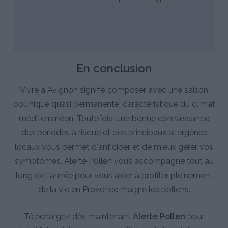
En conclusion
Vivre à Avignon signifie composer avec une saison
pollinique quasi permanente, caractéristique du climat
méditerranéen. Toutefois, une bonne connaissance
des périodes à risque et des principaux allergènes
locaux vous permet d'anticiper et de mieux gérer vos
symptômes. Alerte Pollen vous accompagne tout au
long de l'année pour vous aider à profiter pleinement
de la vie en Provence malgré les pollens.
Téléchargez dès maintenant
Alerte Pollen
pour