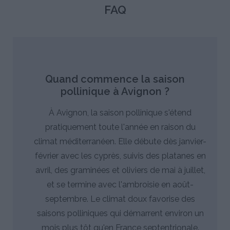
FAQ
Quand commence la saison
pollinique à Avignon ?
À Avignon, la saison pollinique s'étend
pratiquement toute l'année en raison du
climat méditerranéen. Elle débute dès janvier-
février avec les cyprès, suivis des platanes en
avril, des graminées et oliviers de mai à juillet,
et se termine avec l'ambroisie en août-
septembre. Le climat doux favorise des
saisons polliniques qui démarrent environ un
mois plus tôt qu'en France septentrionale.