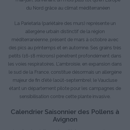
du Nord grâce au climat méditerranéen
La Parietaria (pariétaire des murs) représente un
allergène urbain distinctif de la région
méditerranéenne, présent de mars à octobre avec
des pics au printemps et en automne. Ses grains très
petits (16-18 microns) pénètrent profondément dans
les voies respiratoires. L'ambroisie, en expansion dans
le sud de la France, constitue désormais un allergène
majeur de fin d'été (août-septembre), le Vaucluse
étant un département pilote pour les campagnes de
sensibilisation contre cette plante invasive.
Calendrier Saisonnier des Pollens à
Avignon