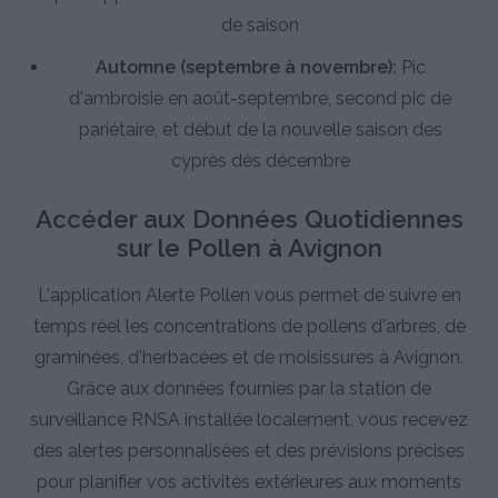
de saison
Automne (septembre à novembre):
Pic
d'ambroisie en août-septembre, second pic de
pariétaire, et début de la nouvelle saison des
cyprès dès décembre
Accéder aux Données Quotidiennes
sur le Pollen à Avignon
L'application Alerte Pollen vous permet de suivre en
temps réel les concentrations de pollens d'arbres, de
graminées, d'herbacées et de moisissures à Avignon.
Grâce aux données fournies par la station de
surveillance RNSA installée localement, vous recevez
des alertes personnalisées et des prévisions précises
pour planifier vos activités extérieures aux moments