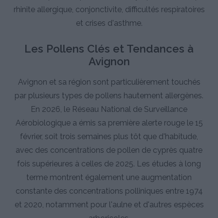
rhinite allergique, conjonctivite, difficultés respiratoires
et crises d'asthme.
Les Pollens Clés et Tendances à
Avignon
Avignon et sa région sont particulièrement touchés
par plusieurs types de pollens hautement allergènes.
En 2026, le Réseau National de Surveillance
Aérobiologique a émis sa première alerte rouge le 15
février, soit trois semaines plus tôt que d'habitude,
avec des concentrations de pollen de cyprès quatre
fois supérieures à celles de 2025. Les études à long
terme montrent également une augmentation
constante des concentrations polliniques entre 1974
et 2020, notamment pour l'aulne et d'autres espèces