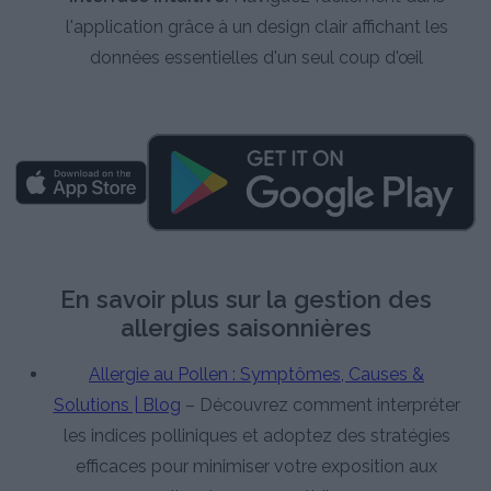
l'application grâce à un design clair affichant les
données essentielles d'un seul coup d'œil
En savoir plus sur la gestion des
allergies saisonnières
Allergie au Pollen : Symptômes, Causes &
Solutions | Blog
– Découvrez comment interpréter
les indices polliniques et adoptez des stratégies
efficaces pour minimiser votre exposition aux