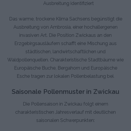
Ausbreitung identifiziert
Das warme, trockene Klima Sachsens begünstigt die
Ausbreitung von Ambrosia, einer hochallergenen
invasiven Art. Die Position Zwickaus an den
Erzgebirgsausläufern schafft eine Mischung aus
städtischen, landwirtschaftlichen und
Waldpollenquellen. Charakteristische Stadtbäume wie
Europäische Buche, Bergahorn und Europäische
Esche tragen zur lokalen Pollenbelastung bei.
Saisonale Pollenmuster in Zwickau
Die Pollensaison in Zwickau folgt einem
charakteristischen Jahresverlauf mit deutlichen
saisonalen Schwerpunkten: