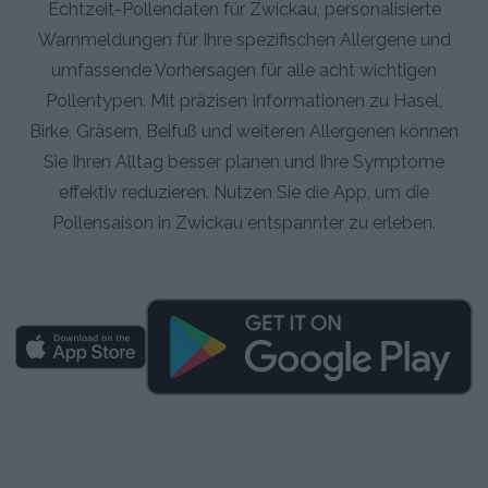
Echtzeit-Pollendaten für Zwickau, personalisierte
Warnmeldungen für Ihre spezifischen Allergene und
umfassende Vorhersagen für alle acht wichtigen
Pollentypen. Mit präzisen Informationen zu Hasel,
Birke, Gräsern, Beifuß und weiteren Allergenen können
Sie Ihren Alltag besser planen und Ihre Symptome
effektiv reduzieren. Nutzen Sie die App, um die
Pollensaison in Zwickau entspannter zu erleben.