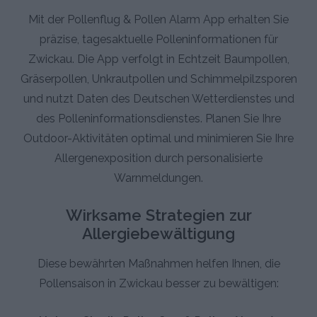
Mit der Pollenflug & Pollen Alarm App erhalten Sie
präzise, tagesaktuelle Polleninformationen für
Zwickau. Die App verfolgt in Echtzeit Baumpollen,
Gräserpollen, Unkrautpollen und Schimmelpilzsporen
und nutzt Daten des Deutschen Wetterdienstes und
des Polleninformationsdienstes. Planen Sie Ihre
Outdoor-Aktivitäten optimal und minimieren Sie Ihre
Allergenexposition durch personalisierte
Warnmeldungen.
Wirksame Strategien zur
Allergiebewältigung
Diese bewährten Maßnahmen helfen Ihnen, die
Pollensaison in Zwickau besser zu bewältigen: