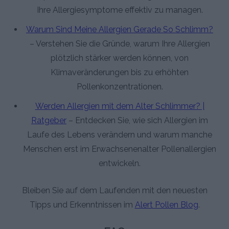
Ihre Allergiesymptome effektiv zu managen.
Warum Sind Meine Allergien Gerade So Schlimm?
– Verstehen Sie die Gründe, warum Ihre Allergien
plötzlich stärker werden können, von
Klimaveränderungen bis zu erhöhten
Pollenkonzentrationen.
Werden Allergien mit dem Alter Schlimmer? |
Ratgeber
– Entdecken Sie, wie sich Allergien im
Laufe des Lebens verändern und warum manche
Menschen erst im Erwachsenenalter Pollenallergien
entwickeln.
Bleiben Sie auf dem Laufenden mit den neuesten
Tipps und Erkenntnissen im
Alert Pollen Blog
.