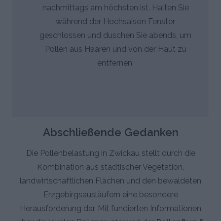
nachmittags am höchsten ist. Halten Sie
während der Hochsaison Fenster
geschlossen und duschen Sie abends, um
Pollen aus Haaren und von der Haut zu
entfernen.
Abschließende Gedanken
Die Pollenbelastung in Zwickau stellt durch die
Kombination aus städtischer Vegetation,
landwirtschaftlichen Flächen und den bewaldeten
Erzgebirgsausläufern eine besondere
Herausforderung dar. Mit fundierten Informationen