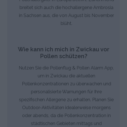
breitet sich auch die hochallergene Ambrosia
in Sachsen aus, die von August bis November
blüht.
Wie kann ich mich in Zwickau vor
Pollen schützen?
Nutzen Sie die Pollenflug & Pollen Alarm App,
um in Zwickau die aktuellen
Pollenkonzentrationen zu überwachen und
personalisierte Warnungen für Ihre
spezifischen Allergene zu erhalten. Planen Sie
Outdoor-Aktivitäten idealerweise morgens
oder abends, da die Pollenkonzentration in
städtischen Gebieten mittags und