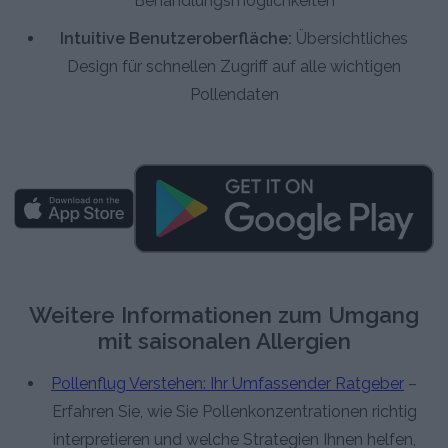
Behandlungsmöglichkeiten
Intuitive Benutzeroberfläche:
Übersichtliches
Design für schnellen Zugriff auf alle wichtigen
Pollendaten
Weitere Informationen zum Umgang
mit saisonalen Allergien
Pollenflug Verstehen: Ihr Umfassender Ratgeber
–
Erfahren Sie, wie Sie Pollenkonzentrationen richtig
interpretieren und welche Strategien Ihnen helfen,