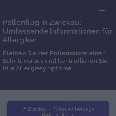
Pollenflug in Zwickau:
Umfassende Informationen für
Allergiker
Bleiben Sie der Pollensaison einen
Schritt voraus und kontrollieren Sie
Ihre Allergiesymptome
🌿
Zwickau - Pollenvorhersage
Heute, Do., 6. Aug.