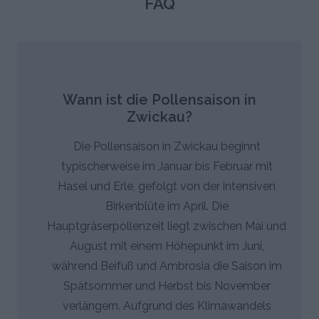
FAQ
Wann ist die Pollensaison in
Zwickau?
Die Pollensaison in Zwickau beginnt
typischerweise im Januar bis Februar mit
Hasel und Erle, gefolgt von der intensiven
Birkenblüte im April. Die
Hauptgräserpollenzeit liegt zwischen Mai und
August mit einem Höhepunkt im Juni,
während Beifuß und Ambrosia die Saison im
Spätsommer und Herbst bis November
verlängern. Aufgrund des Klimawandels