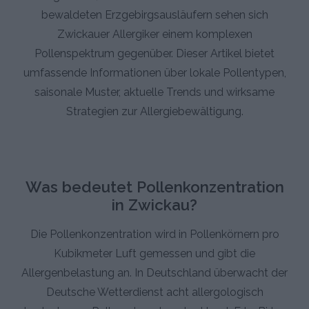
bewaldeten Erzgebirgsausläufern sehen sich
Zwickauer Allergiker einem komplexen
Pollenspektrum gegenüber. Dieser Artikel bietet
umfassende Informationen über lokale Pollentypen,
saisonale Muster, aktuelle Trends und wirksame
Strategien zur Allergiebewältigung.
Was bedeutet Pollenkonzentration
in Zwickau?
Die Pollenkonzentration wird in Pollenkörnern pro
Kubikmeter Luft gemessen und gibt die
Allergenbelastung an. In Deutschland überwacht der
Deutsche Wetterdienst acht allergologisch