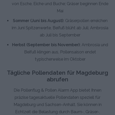
von Esche, Eiche und Buche; Gräser beginnen Ende
Mai
Sommer (Juni bis August):
Gräserpollen erreichen
im Juni Spitzenwerte, Beifuß blüht ab Juli, Ambrosia
ab Juli bis September
Herbst (September bis November):
Ambrosia und
Beifuß klingen aus, Pollensaison endet
typischerweise im Oktober
Tägliche Pollendaten für Magdeburg
abrufen
Die Pollenflug & Pollen Alarm App bietet Ihnen
präzise tagesaktuelle Pollendaten speziell für
Magdeburg und Sachsen-Anhalt. Sie können in
Echtzeit die Belastung durch Baum-, Gräser-,