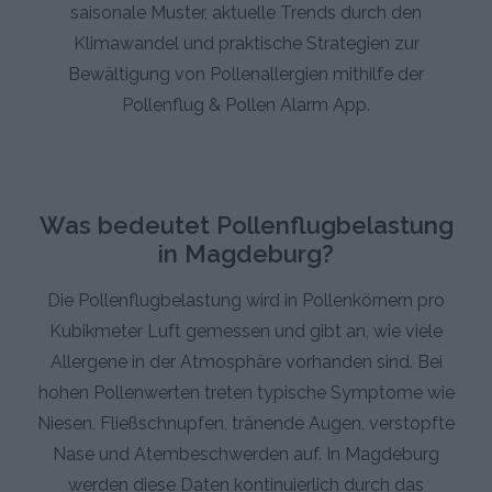
saisonale Muster, aktuelle Trends durch den
Klimawandel und praktische Strategien zur
Bewältigung von Pollenallergien mithilfe der
Pollenflug & Pollen Alarm App.
Was bedeutet Pollenflugbelastung
in Magdeburg?
Die Pollenflugbelastung wird in Pollenkörnern pro
Kubikmeter Luft gemessen und gibt an, wie viele
Allergene in der Atmosphäre vorhanden sind. Bei
hohen Pollenwerten treten typische Symptome wie
Niesen, Fließschnupfen, tränende Augen, verstopfte
Nase und Atembeschwerden auf. In Magdeburg
werden diese Daten kontinuierlich durch das