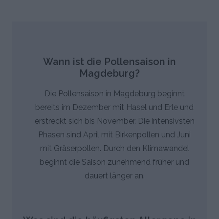
Wann ist die Pollensaison in
Magdeburg?
Die Pollensaison in Magdeburg beginnt
bereits im Dezember mit Hasel und Erle und
erstreckt sich bis November. Die intensivsten
Phasen sind April mit Birkenpollen und Juni
mit Gräserpollen. Durch den Klimawandel
beginnt die Saison zunehmend früher und
dauert länger an.