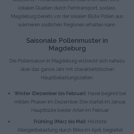
lokalen Quellen durch Ferntransport, sodass
Magdeburg bereits vor der lokalen Blüte Pollen aus
wärmeren südlichen Regionen erhalten kann.
Saisonale Pollenmuster in
Magdeburg
Die Pollensaison in Magdeburg erstreckt sich nahezu
über das ganze Jahr mit charakteristischen
Hauptbelastungszeiten:
Winter (Dezember bis Februar):
Hasel beginnt bei
milden Phasen im Dezember, Erle startet im Januar,
Hauptblüte beider Arten im Februar
Frühling (März bis Mai):
Höchste
Allergenbelastung durch Birke im April, begleitet