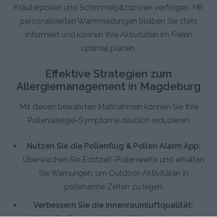
Kräuterpollen und Schimmelpilzsporen verfolgen. Mit
personalisierten Warnmeldungen bleiben Sie stets
informiert und können Ihre Aktivitäten im Freien
optimal planen.
Effektive Strategien zum
Allergiemanagement in Magdeburg
Mit diesen bewährten Maßnahmen können Sie Ihre
Pollenallergie-Symptome deutlich reduzieren:
Nutzen Sie die Pollenflug & Pollen Alarm App:
Überwachen Sie Echtzeit-Pollenwerte und erhalten
Sie Warnungen, um Outdoor-Aktivitäten in
pollenarme Zeiten zu legen
Verbessern Sie die Innenraumluftqualität: