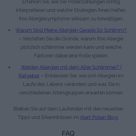
Erfahren Sie, wie Sie Pollenzählungen richtig
interpretieren und welche Strategien Ihnen helfen,
Ihre Allergiesymptome wirksam zu bewältigen.
Warum Sind Meine Allergien Gerade So Schlimm?
– Verstehen Sie die Gründe, warum Ihre Allergie
plötzlich schlimmer werden kann und welche
Faktoren dabei eine Rolle spielen.
Werden Allergien mit dem Alter Schlimmer? |
Ratgeber
– Entdecken Sie, wie sich Allergien im
Laufe des Lebens verändern und was Sie in
verschiedenen Altersgruppen erwarten können.
Bleiben Sie auf dem Laufenden mit den neuesten
Tipps und Erkenntnissen im
Alert Pollen Blog
.
FAQ