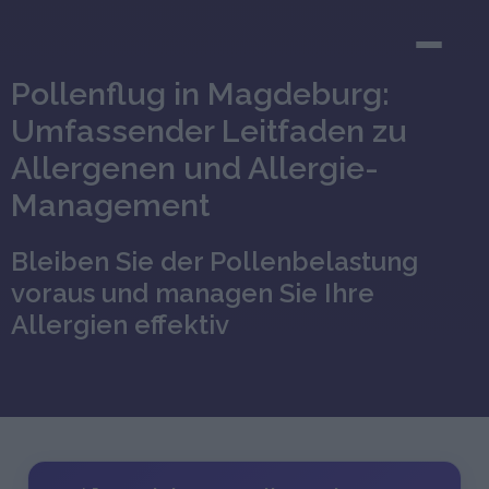
Pollenflug in Magdeburg:
Umfassender Leitfaden zu
Allergenen und Allergie-
Management
Bleiben Sie der Pollenbelastung
voraus und managen Sie Ihre
Allergien effektiv