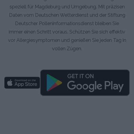
speziell für Magdeburg und Umgebung. Mit präzisen
Daten vom Deutschen Wetterdienst und der Stiftung
Deutscher Polleninformationsdienst bleiben Sie
immer einen Schritt voraus. Schützen Sie sich effektiv
vor Allergiesymptomen und genießen Sie jeden Tag in
vollen Zügen.