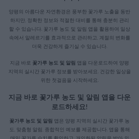
양평의 아름다운 자연환경은 풍부한 꽃가루 노출을 동반
하지만, 정확한 정보와 적절한 대비를 통해 충분히 관리
할 수 있습니다. 꽃가루 농도 및 알림 앱을 활용하여 일상
속에서 알레르기를 효과적으로 관리하고, 계절의 변화를
더욱 건강하게 즐기실 수 있습니다.
지금 바로
꽃가루 농도 및 알림
앱을 다운로드하여 양평
지역의 실시간 꽃가루 정보를 받아보세요. 건강한 일상을
위한 첫걸음을 시작하세요.
지금 바로 꽃가루 농도 및 알림 앱을 다운
로드하세요!
꽃가루 농도 및 알림
앱은 양평 지역의 실시간 꽃가루 농
도, 맞춤형 알림, 종합적인 예보를 제공합니다. 앱을 통해
매일 꽃가루 수치를 확인하고, 개인화된 알림을 받아 외