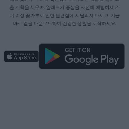
출 계획을 세우며, 알레르기 증상을 사전에 예방하세요.
더 이상 꽃가루로 인한 불편함에 시달리지 마시고, 지금
바로 앱을 다운로드하여 건강한 생활을 시작하세요.