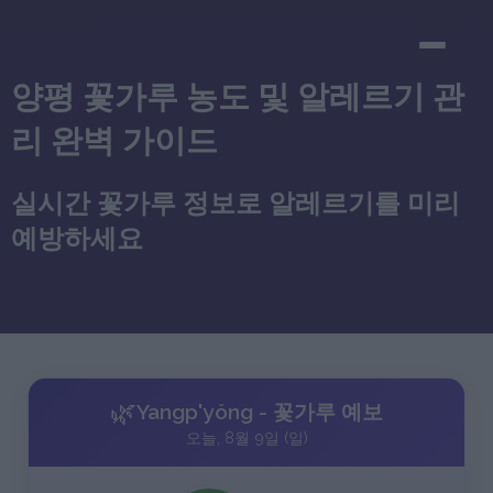
양평 꽃가루 농도 및 알레르기 관
리 완벽 가이드
실시간 꽃가루 정보로 알레르기를 미리
예방하세요
🌿
Yangp'yŏng - 꽃가루 예보
오늘, 8월 9일 (일)