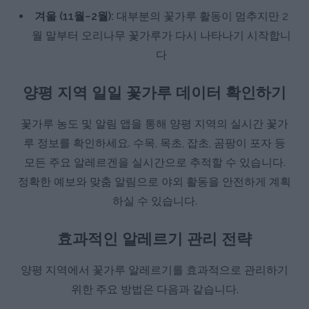
겨울 (11월~2월):
대부분의 꽃가루 활동이 멈추지만 2
월 말부터 오리나무 꽃가루가 다시 나타나기 시작합니
다
양평 지역 일일 꽃가루 데이터 확인하기
꽃가루 농도 및 알림 앱을 통해 양평 지역의 실시간 꽃가
루 정보를 확인하세요. 수목, 목초, 잡초, 곰팡이 포자 등
모든 주요 알레르겐을 실시간으로 추적할 수 있습니다.
정확한 예보와 맞춤 알림으로 야외 활동을 안전하게 계획
하실 수 있습니다.
효과적인 알레르기 관리 전략
양평 지역에서 꽃가루 알레르기를 효과적으로 관리하기
위한 주요 방법은 다음과 같습니다.