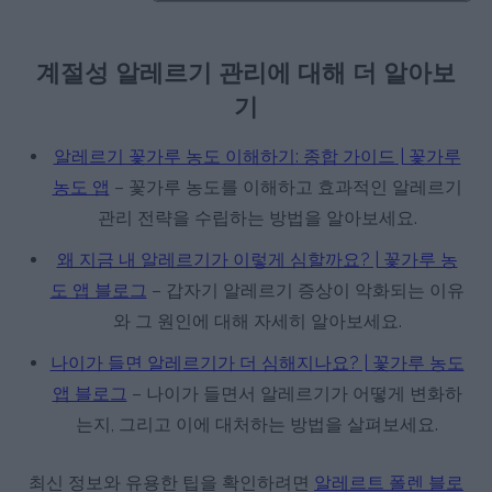
계절성 알레르기 관리에 대해 더 알아보
기
알레르기 꽃가루 농도 이해하기: 종합 가이드 | 꽃가루
농도 앱
– 꽃가루 농도를 이해하고 효과적인 알레르기
관리 전략을 수립하는 방법을 알아보세요.
왜 지금 내 알레르기가 이렇게 심할까요? | 꽃가루 농
도 앱 블로그
– 갑자기 알레르기 증상이 악화되는 이유
와 그 원인에 대해 자세히 알아보세요.
나이가 들면 알레르기가 더 심해지나요? | 꽃가루 농도
앱 블로그
– 나이가 들면서 알레르기가 어떻게 변화하
는지, 그리고 이에 대처하는 방법을 살펴보세요.
최신 정보와 유용한 팁을 확인하려면
알레르트 폴렌 블로