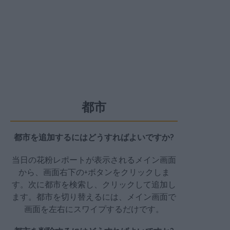
都市
都市を追加するにはどうすればよいですか?
当日の花粉レポートが表示されるメイン画面
から、画面右下の+ボタンをクリックしま
す。次に都市を検索し、クリックして追加し
ます。都市を切り替えるには、メイン画面で
画面を左右にスワイプするだけです。