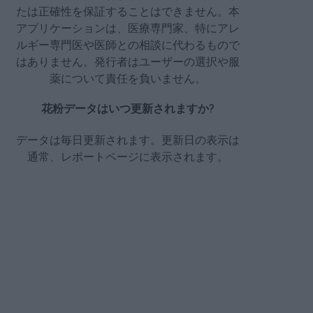
たは正確性を保証することはできません。本
アプリケーションは、医療専門家、特にアレ
ルギー専門医や医師との相談に代わるもので
はありません。発行者はユーザーの選択や服
薬について責任を負いません。
花粉データはいつ更新されますか?
データは毎日更新されます。更新日の表示は
通常、レポートページに表示されます。