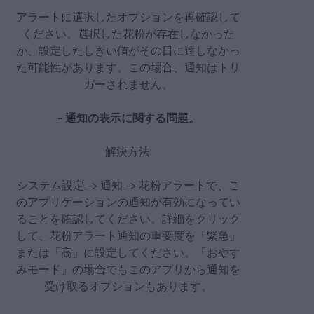
アラートに選択したオプションを再確認して
ください。選択した花粉が存在しなかった
か、設定したしきい値がその日に達しなかっ
た可能性があります。この場合、通知はトリ
ガーされません。
- 通知の表示に関する問題。
解決方法:
システム設定 -> 通知 -> 花粉アラートで、こ
のアプリケーションの通知が有効になってい
ることを確認してください。詳細をクリック
して、花粉アラート通知の重要度を「緊急」
または「高」に設定してください。「おやす
みモード」の場合でもこのアプリから通知を
受け取るオプションもあります。