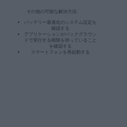
その他の可能な解決方法:
バッテリー最適化のシステム設定を
確認する
アプリケーションがバックグラウン
ドで実行する権限を持っていること
を確認する
スマートフォンを再起動する