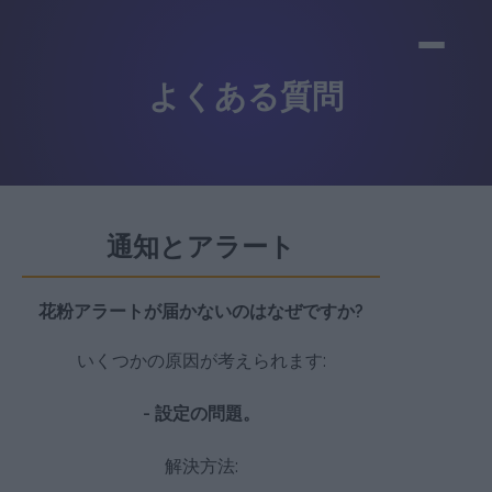
よくある質問
通知とアラート
花粉アラートが届かないのはなぜですか?
いくつかの原因が考えられます:
- 設定の問題。
解決方法: