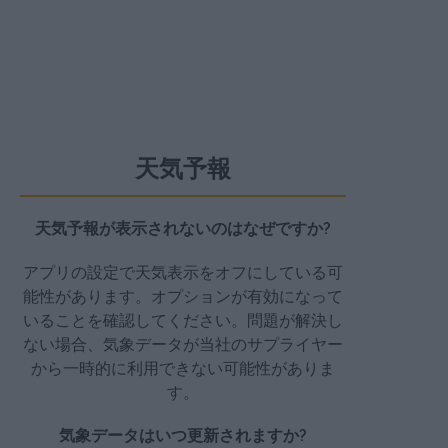
天気予報
天気予報が表示されないのはなぜですか?
アプリの設定で天気表示をオフにしている可
能性があります。オプションが有効になって
いることを確認してください。問題が解決し
ない場合、気象データが当社のサプライヤー
から一時的に利用できない可能性がありま
す。
気象データはいつ更新されますか?