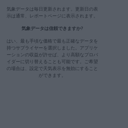
気象データは毎日更新されます。更新日の表
示は通常、レポートページに表示されます。
気象データは信頼できますか?
はい、最も手頃な価格で最も正確なデータを
持つサプライヤーを選択しました。アプリケ
ーションの収益が許せば、より高額なプロバ
イダーに切り替えることも可能です。ご希望
の場合は、設定で天気表示を無効にすること
ができます。