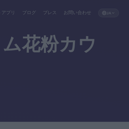
トアプリ
ブログ
プレス
お問い合わせ
JA
イム花粉カウ