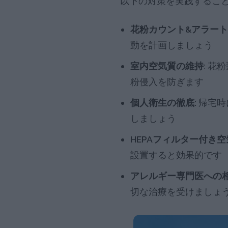
以下の対策を実践するこ
花粉カウント&アラート
動を計画しましょう
室内空気質の維持:
花粉
粉侵入を防ぎます
個人衛生の徹底:
帰宅時
しましょう
HEPAフィルター付き空
設置すると効果的です
アレルギー専門医への相
切な治療を受けましょ