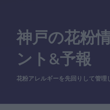
神戸の花粉情
ント&予報
花粉アレルギーを先回りして管理