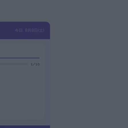
今日, 8月8日(土)
1/10