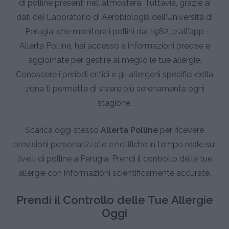
di polline presenti nell'atmosfera. Tuttavia, grazie ai
dati del Laboratorio di Aerobiologia dell'Università di
Perugia, che monitora i pollini dal 1982, e all'app
Allerta Polline, hai accesso a informazioni precise e
aggiornate per gestire al meglio le tue allergie.
Conoscere i periodi critici e gli allergeni specifici della
zona ti permette di vivere più serenamente ogni
stagione.
Scarica oggi stesso
Allerta Polline
per ricevere
previsioni personalizzate e notifiche in tempo reale sui
livelli di polline a Perugia. Prendi il controllo delle tue
allergie con informazioni scientificamente accurate.
Prendi il Controllo delle Tue Allergie
Oggi