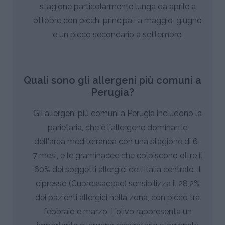
stagione particolarmente lunga da aprile a
ottobre con picchi principali a maggio-giugno
e un picco secondario a settembre.
Quali sono gli allergeni più comuni a
Perugia?
Gli allergeni più comuni a Perugia includono la
parietaria, che è l'allergene dominante
dell'area mediterranea con una stagione di 6-
7 mesi, e le graminacee che colpiscono oltre il
60% dei soggetti allergici dell'Italia centrale. Il
cipresso (Cupressaceae) sensibilizza il 28,2%
dei pazienti allergici nella zona, con picco tra
febbraio e marzo. L'olivo rappresenta un