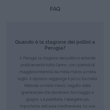
FAQ
Quando è la stagione dei pollini a
Perugia?
A Perugia, la stagione dei pollini si estende
praticamente tutto l'anno, con i periodi di
maggiore intensità da metà marzo a metà
luglio. Il cipresso raggiunge il picco tra metà
febbraio e metà marzo, seguito dalle
graminacee che dominano tra maggio e
giugno. La parietaria, l'allergene più
importante dell'area mediterranea, ha una