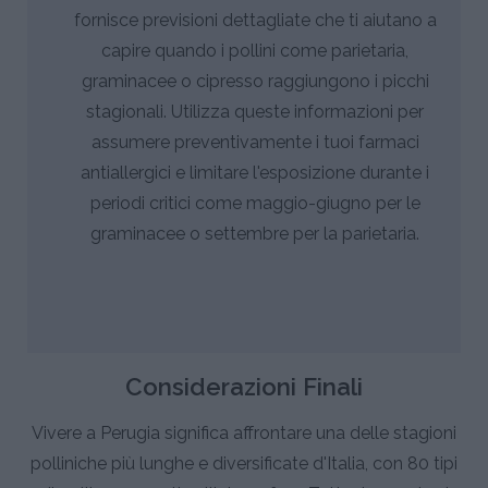
fornisce previsioni dettagliate che ti aiutano a
capire quando i pollini come parietaria,
graminacee o cipresso raggiungono i picchi
stagionali. Utilizza queste informazioni per
assumere preventivamente i tuoi farmaci
antiallergici e limitare l'esposizione durante i
periodi critici come maggio-giugno per le
graminacee o settembre per la parietaria.
Considerazioni Finali
Vivere a Perugia significa affrontare una delle stagioni
polliniche più lunghe e diversificate d'Italia, con 80 tipi