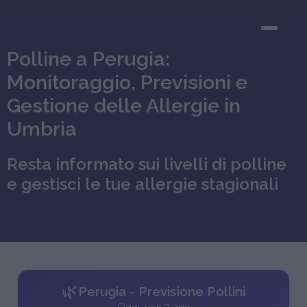
Polline a Perugia:
Monitoraggio, Previsioni e
Gestione delle Allergie in
Umbria
Resta informato sui livelli di polline
e gestisci le tue allergie stagionali
🌿
Perugia - Previsione Pollini
Oggi, ven 7 ago