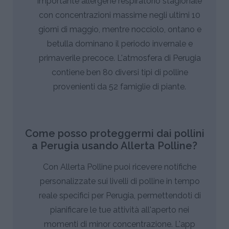
importante allergene respiratorio stagionale
con concentrazioni massime negli ultimi 10
giorni di maggio, mentre nocciolo, ontano e
betulla dominano il periodo invernale e
primaverile precoce. L'atmosfera di Perugia
contiene ben 80 diversi tipi di polline
provenienti da 52 famiglie di piante.
Come posso proteggermi dai pollini
a Perugia usando Allerta Polline?
Con Allerta Polline puoi ricevere notifiche
personalizzate sui livelli di polline in tempo
reale specifici per Perugia, permettendoti di
pianificare le tue attività all'aperto nei
momenti di minor concentrazione. L'app