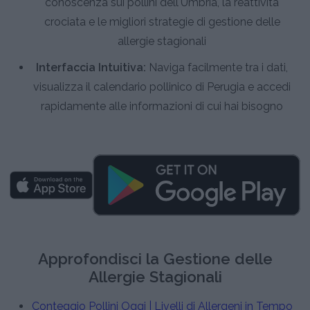
conoscenza sui pollini dell'Umbria, la reattività
crociata e le migliori strategie di gestione delle
allergie stagionali
Interfaccia Intuitiva:
Naviga facilmente tra i dati,
visualizza il calendario pollinico di Perugia e accedi
rapidamente alle informazioni di cui hai bisogno
Approfondisci la Gestione delle
Allergie Stagionali
Conteggio Pollini Oggi | Livelli di Allergeni in Tempo