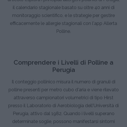
il calendario stagionale basato su oltre 40 anni di
monitoraggio scientifico, e le strategie per gestire
efficacemente le allergie stagionali con l'app Allerta
Polline.
Comprendere i Livelli di Polline a
Perugia
Il conteggio pollinico misura il numero di granuli di
polline presenti per metro cubo d'aria e viene rilevato
attraverso campionatori volumetrici di tipo Hirst
presso il Laboratorio di Aerobiologia dell'Università di
Perugia, attivo dal 1982. Quando i livelli superano
determinate soglie, possono manifestarsi sintomi