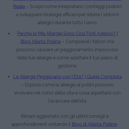
Reale
– Scopri come interpretare i conteggi pollinici
e sviluppare strategie efficaci per ridurre i sintomi
allergici durante tutto l'anno.
Perche le Mie Allergie Sono Cosi Forti Adesso? |
Blog Allerta Polline
– Comprendi i fattori che
possono causare un peggioramento improvviso
delle tue allergie e come adattare il tuo piano di
gestione.
Le Allergie Peggiorano con l'Eta? | Guida Completa
– Esplora come le allergie ai pollini possono
evolvere nel corso della vita e cosa aspettarsi con
l'avanzare dell'età.
Rimani aggiornato con gli ultimi consigli e
approfondimenti visitando il
Blog di Allerta Polline
.