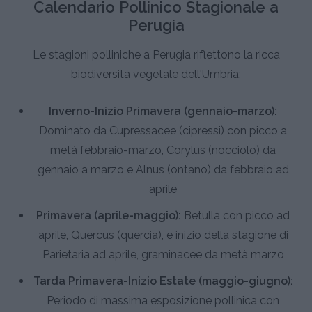
Calendario Pollinico Stagionale a
Perugia
Le stagioni polliniche a Perugia riflettono la ricca
biodiversità vegetale dell'Umbria:
Inverno-Inizio Primavera (gennaio-marzo):
Dominato da Cupressacee (cipressi) con picco a
metà febbraio-marzo, Corylus (nocciolo) da
gennaio a marzo e Alnus (ontano) da febbraio ad
aprile
Primavera (aprile-maggio):
Betulla con picco ad
aprile, Quercus (quercia), e inizio della stagione di
Parietaria ad aprile, graminacee da metà marzo
Tarda Primavera-Inizio Estate (maggio-giugno):
Periodo di massima esposizione pollinica con