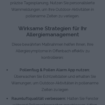
präzise Tagesplanung. Nutzen Sie personalisierte
Warnmeldungen, um Ihre Outdoor-Aktivitäten in
pollenarme Zeiten zu verlegen.
Wirksame Strategien für Ihr
Allergiemanagement
Diese bewährten Maßnahmen helfen Ihnen, Ihre
Allergiesymptome in Offenbach effektiv zu
kontrollieren:
Pollenflug & Pollen Alarm App nutzen:
Überwachen Sie Echtzeitdaten und erhalten Sie
Warnungen, um Outdoor-Aktivitäten in pollenarme
Zeiten zu legen
Raumluftqualität verbessern:
Halten Sie Fenster