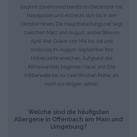
beginnt zunehmend bereits im Dezember mit
Haselpollen und erstreckt sich bis in den
Oktober hinein. Die Hauptbelastungszeit liegt
zwischen März und August, wobei Birke im
April-Mai, Gräser von Mai bis Juli und
Ambrosia im August-September ihre
Höhepunkte erreichen. Aufgrund des
Klimawandels beginnen Hasel und Erle
mittlerweile bis zu zwei Wochen früher als
noch vor einigen Jahren.
Welche sind die häufigsten
Allergene in Offenbach am Main und
Umgebung?