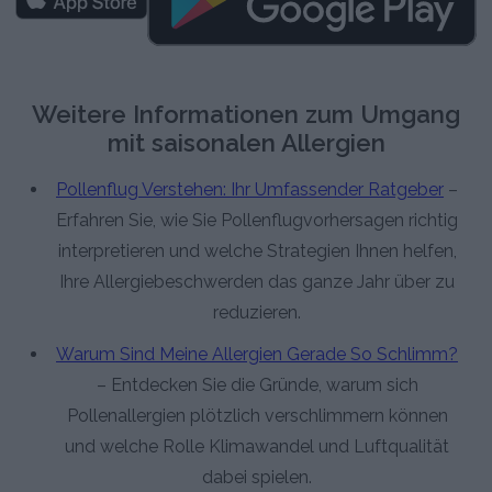
Weitere Informationen zum Umgang
mit saisonalen Allergien
Pollenflug Verstehen: Ihr Umfassender Ratgeber
–
Erfahren Sie, wie Sie Pollenflugvorhersagen richtig
interpretieren und welche Strategien Ihnen helfen,
Ihre Allergiebeschwerden das ganze Jahr über zu
reduzieren.
Warum Sind Meine Allergien Gerade So Schlimm?
– Entdecken Sie die Gründe, warum sich
Pollenallergien plötzlich verschlimmern können
und welche Rolle Klimawandel und Luftqualität
dabei spielen.