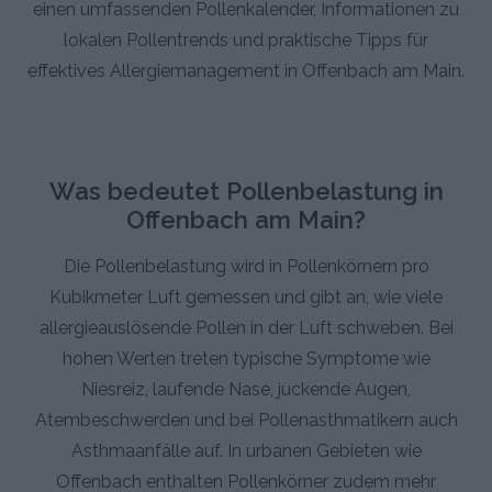
einen umfassenden Pollenkalender, Informationen zu
lokalen Pollentrends und praktische Tipps für
effektives Allergiemanagement in Offenbach am Main.
Was bedeutet Pollenbelastung in
Offenbach am Main?
Die Pollenbelastung wird in Pollenkörnern pro
Kubikmeter Luft gemessen und gibt an, wie viele
allergieauslösende Pollen in der Luft schweben. Bei
hohen Werten treten typische Symptome wie
Niesreiz, laufende Nase, juckende Augen,
Atembeschwerden und bei Pollenasthmatikern auch
Asthmaanfälle auf. In urbanen Gebieten wie
Offenbach enthalten Pollenkörner zudem mehr