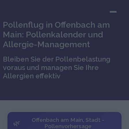
Pollenflug in Offenbach am
Main: Pollenkalender und
Allergie-Management
Bleiben Sie der Pollenbelastung
voraus und managen Sie Ihre
Allergien effektiv
Offenbach am Main, Stadt -
🌿
Pollenvorhersage