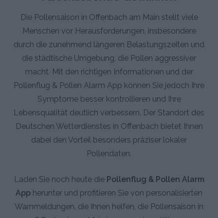
Die Pollensaison in Offenbach am Main stellt viele
Menschen vor Herausforderungen, insbesondere
durch die zunehmend längeren Belastungszeiten und
die städtische Umgebung, die Pollen aggressiver
macht. Mit den richtigen Informationen und der
Pollenflug & Pollen Alarm App können Sie jedoch Ihre
Symptome besser kontrollieren und Ihre
Lebensqualität deutlich verbessern. Der Standort des
Deutschen Wetterdienstes in Offenbach bietet Ihnen
dabei den Vorteil besonders präziser lokaler
Pollendaten.
Laden Sie noch heute die
Pollenflug & Pollen Alarm
App
herunter und profitieren Sie von personalisierten
Warnmeldungen, die Ihnen helfen, die Pollensaison in