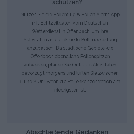
schützen?
Nutzen Sie die Pollenflug & Pollen Alarm App
mit Echtzeitdaten vom Deutschen
Wetterdienst in Offenbach, um Ihre
Aktivitäten an die aktuelle Pollenbelastung
anzupassen. Da städtische Gebiete wie
Offenbach abendliche Pollenspitzen
aufweisen, planen Sie Outdoor-Aktivitäten
bevorzugt morgens und lüften Sie zwischen
6 und 8 Uhr, wenn die Pollenkonzentration am
niedrigsten ist.
Abschließende Gedanken