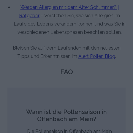
Werden Allergien mit dem Alter Schlimmer? |
Ratgeber
– Verstehen Sie, wie sich Allergien im
Laufe des Lebens verändern können und was Sie in
verschiedenen Lebensphasen beachten sollten.
Bleiben Sie auf dem Laufenden mit den neuesten
Tipps und Erkenntnissen im
Alert Pollen Blog
.
FAQ
Wann ist die Pollensaison in
Offenbach am Main?
Die Pollensaison in Offenbach am Main