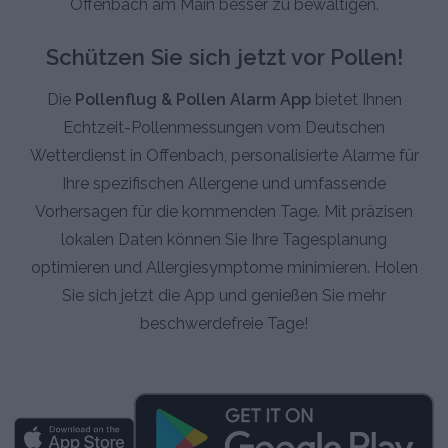
Offenbach am Main besser zu bewältigen.
Schützen Sie sich jetzt vor Pollen!
Die
Pollenflug & Pollen Alarm App
bietet Ihnen
Echtzeit-Pollenmessungen vom Deutschen
Wetterdienst in Offenbach, personalisierte Alarme für
Ihre spezifischen Allergene und umfassende
Vorhersagen für die kommenden Tage. Mit präzisen
lokalen Daten können Sie Ihre Tagesplanung
optimieren und Allergiesymptome minimieren. Holen
Sie sich jetzt die App und genießen Sie mehr
beschwerdefreie Tage!