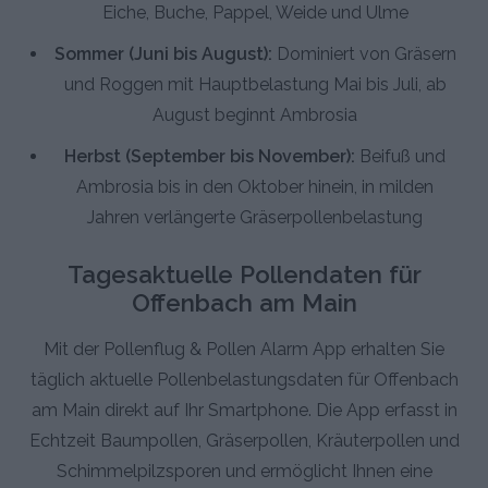
Eiche, Buche, Pappel, Weide und Ulme
Sommer (Juni bis August):
Dominiert von Gräsern
und Roggen mit Hauptbelastung Mai bis Juli, ab
August beginnt Ambrosia
Herbst (September bis November):
Beifuß und
Ambrosia bis in den Oktober hinein, in milden
Jahren verlängerte Gräserpollenbelastung
Tagesaktuelle Pollendaten für
Offenbach am Main
Mit der Pollenflug & Pollen Alarm App erhalten Sie
täglich aktuelle Pollenbelastungsdaten für Offenbach
am Main direkt auf Ihr Smartphone. Die App erfasst in
Echtzeit Baumpollen, Gräserpollen, Kräuterpollen und
Schimmelpilzsporen und ermöglicht Ihnen eine