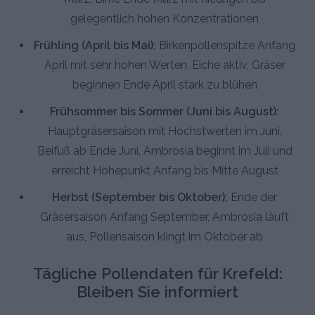
gelegentlich hohen Konzentrationen
Frühling (April bis Mai):
Birkenpollenspitze Anfang
April mit sehr hohen Werten, Eiche aktiv, Gräser
beginnen Ende April stark zu blühen
Frühsommer bis Sommer (Juni bis August):
Hauptgräsersaison mit Höchstwerten im Juni,
Beifuß ab Ende Juni, Ambrosia beginnt im Juli und
erreicht Höhepunkt Anfang bis Mitte August
Herbst (September bis Oktober):
Ende der
Gräsersaison Anfang September, Ambrosia läuft
aus, Pollensaison klingt im Oktober ab
Tägliche Pollendaten für Krefeld:
Bleiben Sie informiert