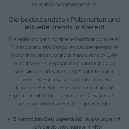
Polleninformationsdienst (PID).
Die bedeutendsten Pollenarten und
aktuelle Trends in Krefeld
In Krefeld und ganz Nordrhein-Westfalen dominieren
Birkenpollen und Gräserpollen das allergologische
Geschehen. Untersuchungen zeigen, dass 72 % der
erwachsenen Allergiepatienten auf Birkenpollen
sensibilisiert sind, während 45 % auf Erlenpollen
reagieren. Die Pollensaison beginnt bereits Ende
Januar mit Hasel und Erle und erstreckt sich bis
September mit Ambrosia, wobei der Klimawandel zu
längeren und intensiveren Pollenphasen führt.
Birkenpollen (Betula pendula):
Hauptallergen mit
72 % Sensibilisierungsrate in NRW,