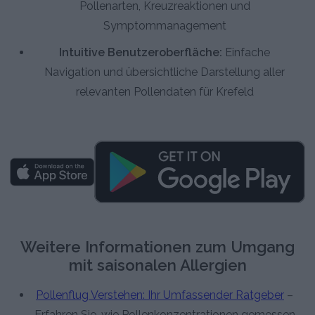
Pollenarten, Kreuzreaktionen und
Symptommanagement
Intuitive Benutzeroberfläche:
Einfache
Navigation und übersichtliche Darstellung aller
relevanten Pollendaten für Krefeld
Weitere Informationen zum Umgang
mit saisonalen Allergien
Pollenflug Verstehen: Ihr Umfassender Ratgeber
–
Erfahren Sie, wie Pollenkonzentrationen gemessen