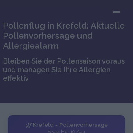
Pollenflug in Krefeld: Aktuelle
Pollenvorhersage und
Allergiealarm
Bleiben Sie der Pollensaison voraus
und managen Sie Ihre Allergien
effektiv
🌿
Krefeld - Pollenvorhersage
Heute, Mo., 10. Aug.