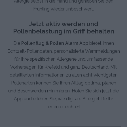
Allergie selbst in die Hand und genießen Sie den
Frühling wieder unbeschwert.
Jetzt aktiv werden und
Pollenbelastung im Griff behalten
Die
Pollenflug & Pollen Alarm App
bietet Ihnen
Echtzeit-Pollendaten, personalisierte Warnmeldungen
für Ihre spezifischen Allergene und umfassende
Vorhersagen für Krefeld und ganz Deutschland. Mit
detaillierten Informationen zu allen acht wichtigsten
Pollenarten können Sie Ihren Alltag optimal planen
und Beschwerden minimieren. Holen Sie sich jetzt die
App und erleben Sie, wie digitale Allergiehilfe Ihr
Leben erleichtert.