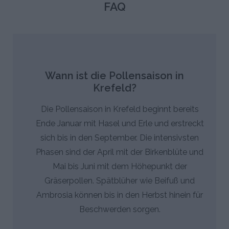
FAQ
Wann ist die Pollensaison in
Krefeld?
Die Pollensaison in Krefeld beginnt bereits
Ende Januar mit Hasel und Erle und erstreckt
sich bis in den September. Die intensivsten
Phasen sind der April mit der Birkenblüte und
Mai bis Juni mit dem Höhepunkt der
Gräserpollen. Spätblüher wie Beifuß und
Ambrosia können bis in den Herbst hinein für
Beschwerden sorgen.