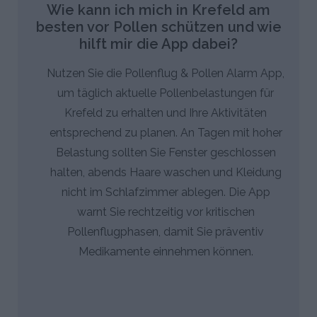
Wie kann ich mich in Krefeld am
besten vor Pollen schützen und wie
hilft mir die App dabei?
Nutzen Sie die Pollenflug & Pollen Alarm App,
um täglich aktuelle Pollenbelastungen für
Krefeld zu erhalten und Ihre Aktivitäten
entsprechend zu planen. An Tagen mit hoher
Belastung sollten Sie Fenster geschlossen
halten, abends Haare waschen und Kleidung
nicht im Schlafzimmer ablegen. Die App
warnt Sie rechtzeitig vor kritischen
Pollenflugphasen, damit Sie präventiv
Medikamente einnehmen können.