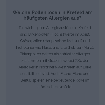
Welche Pollen lösen in Krefeld am
häufigsten Allergien aus?
Die wichtigsten Allergieauslöser in Krefeld
sind Birkenpollen (Höchstwerte im April),
Gräserpollen (Hauptsaison Mai-Juni) und
Frühblüher wie Hasel und Erle (Februar-März).
Birkenpollen gelten als stärkster Allergen
zusammen mit Gräsern, wobei 72% der
Allergiker in Nordrhein-Westfalen auf Birke
sensibilisiert sind. Auch Esche, Eiche und
Beifuß spielen eine bedeutende Rolle im
städtischen Umfeld.