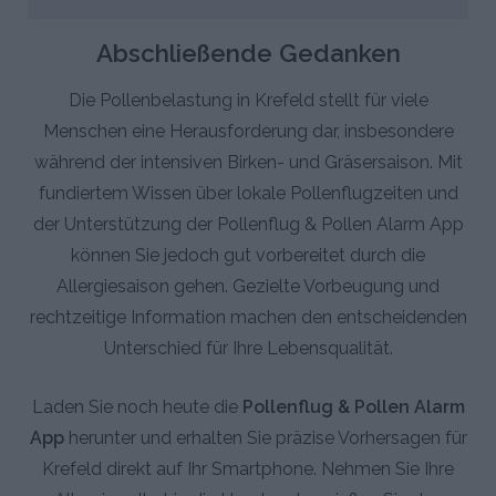
Abschließende Gedanken
Die Pollenbelastung in Krefeld stellt für viele
Menschen eine Herausforderung dar, insbesondere
während der intensiven Birken- und Gräsersaison. Mit
fundiertem Wissen über lokale Pollenflugzeiten und
der Unterstützung der Pollenflug & Pollen Alarm App
können Sie jedoch gut vorbereitet durch die
Allergiesaison gehen. Gezielte Vorbeugung und
rechtzeitige Information machen den entscheidenden
Unterschied für Ihre Lebensqualität.
Laden Sie noch heute die
Pollenflug & Pollen Alarm
App
herunter und erhalten Sie präzise Vorhersagen für
Krefeld direkt auf Ihr Smartphone. Nehmen Sie Ihre