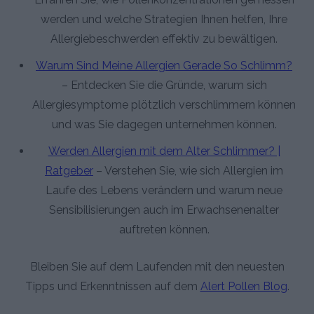
werden und welche Strategien Ihnen helfen, Ihre
Allergiebeschwerden effektiv zu bewältigen.
Warum Sind Meine Allergien Gerade So Schlimm?
– Entdecken Sie die Gründe, warum sich
Allergiesymptome plötzlich verschlimmern können
und was Sie dagegen unternehmen können.
Werden Allergien mit dem Alter Schlimmer? |
Ratgeber
– Verstehen Sie, wie sich Allergien im
Laufe des Lebens verändern und warum neue
Sensibilisierungen auch im Erwachsenenalter
auftreten können.
Bleiben Sie auf dem Laufenden mit den neuesten
Tipps und Erkenntnissen auf dem
Alert Pollen Blog
.