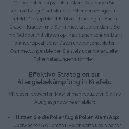
Mit der Pollenflug & Pollen Alarm App haben Sie
jederzeit Zugriff auf aktuelle Pollenvorhersagen für
Krefeld. Die App bietet Echtzeit-Tracking für Baum-,
Gräser-, Kräuter- und Schimmelpilzsporen, damit Sie
Ihre Outdoor-Aktivitäten optimal planen können. Dank
standortspezifischer Daten und personalisierter
Warnmeldungen bleiben Sie stets über die aktuellen
Pollenbelastungen informiert.
Effektive Strategien zur
Allergiebekämpfung in Krefeld
Mit diesen bewährten Maßnahmen reduzieren Sie Ihre
Allergiesymptome erheblich:
Nutzen Sie die Pollenflug & Pollen Alarm App:
Überwachen Sie Echtzeit-Pollenwerte und erhalten