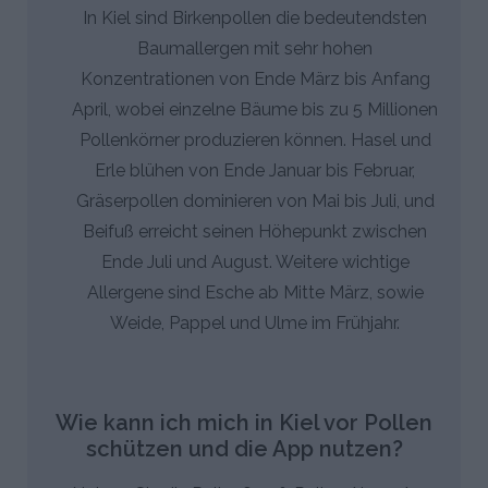
In Kiel sind Birkenpollen die bedeutendsten
Baumallergen mit sehr hohen
Konzentrationen von Ende März bis Anfang
April, wobei einzelne Bäume bis zu 5 Millionen
Pollenkörner produzieren können. Hasel und
Erle blühen von Ende Januar bis Februar,
Gräserpollen dominieren von Mai bis Juli, und
Beifuß erreicht seinen Höhepunkt zwischen
Ende Juli und August. Weitere wichtige
Allergene sind Esche ab Mitte März, sowie
Weide, Pappel und Ulme im Frühjahr.
Wie kann ich mich in Kiel vor Pollen
schützen und die App nutzen?