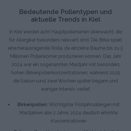
Bedeutende Pollentypen und
aktuelle Trends in Kiel
In Kiel werden acht Hauptpollenarten überwacht, die
für Allergiker besonders relevant sind. Die Birke spielt
eine herausragende Rolle, da einzelne Bäume bis zu 5
Millionen Pollenkörner produzieren können. Das Jahr
2024 war ein sogenanntes Mastjahr mit besonders
hohen Birkenpollenkonzentrationen, während 2025
die Saison rund zwei Wochen später begann und
weniger intensiv verlief.
Birkenpollen:
Wichtigster Frühjahrsallergen mit
Mastjahren alle 2 Jahre; 2024 deutlich erhöhte
Konzentrationen