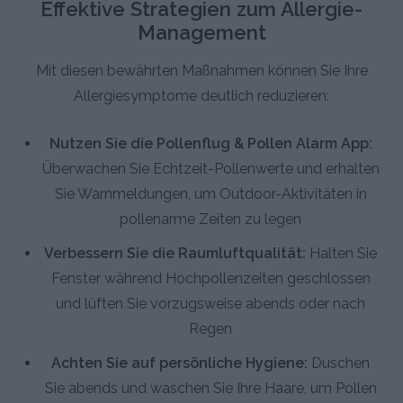
Effektive Strategien zum Allergie-
Management
Mit diesen bewährten Maßnahmen können Sie Ihre
Allergiesymptome deutlich reduzieren:
Nutzen Sie die Pollenflug & Pollen Alarm App:
Überwachen Sie Echtzeit-Pollenwerte und erhalten
Sie Warnmeldungen, um Outdoor-Aktivitäten in
pollenarme Zeiten zu legen
Verbessern Sie die Raumluftqualität:
Halten Sie
Fenster während Hochpollenzeiten geschlossen
und lüften Sie vorzugsweise abends oder nach
Regen
Achten Sie auf persönliche Hygiene:
Duschen
Sie abends und waschen Sie Ihre Haare, um Pollen