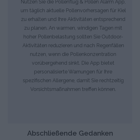
Nutzen Sie die Pollenflug & Pollen Alarm App,
um täglich aktuelle Pollenvorhersagen für Kiel
zu erhalten und Ihre Aktivitäten entsprechend
zu planen. An warmen, windigen Tagen mit
hoher Pollenbelastung sollten Sie Outdoor-
Aktivitäten reduzieren und nach Regenfällen
nutzen, wenn die Pollenkonzentration
vorübergehend sinkt. Die App bietet
personalisierte Warnungen für Ihre
spezifischen Allergene, damit Sie rechtzeitig
Vorsichtsmaßnahmen treffen können.
Abschließende Gedanken