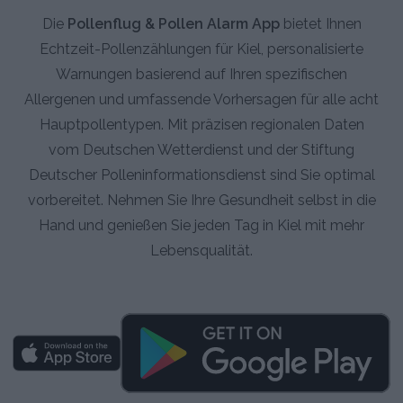
Die
Pollenflug & Pollen Alarm App
bietet Ihnen
Echtzeit-Pollenzählungen für Kiel, personalisierte
Warnungen basierend auf Ihren spezifischen
Allergenen und umfassende Vorhersagen für alle acht
Hauptpollentypen. Mit präzisen regionalen Daten
vom Deutschen Wetterdienst und der Stiftung
Deutscher Polleninformationsdienst sind Sie optimal
vorbereitet. Nehmen Sie Ihre Gesundheit selbst in die
Hand und genießen Sie jeden Tag in Kiel mit mehr
Lebensqualität.