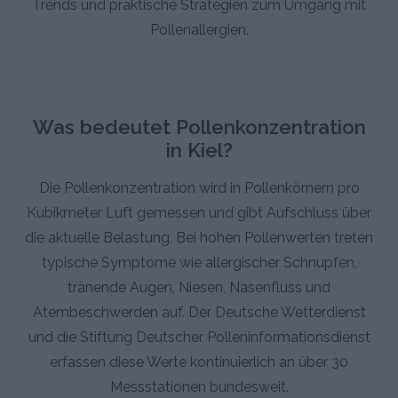
Trends und praktische Strategien zum Umgang mit
Pollenallergien.
Was bedeutet Pollenkonzentration
in Kiel?
Die Pollenkonzentration wird in Pollenkörnern pro
Kubikmeter Luft gemessen und gibt Aufschluss über
die aktuelle Belastung. Bei hohen Pollenwerten treten
typische Symptome wie allergischer Schnupfen,
tränende Augen, Niesen, Nasenfluss und
Atembeschwerden auf. Der Deutsche Wetterdienst
und die Stiftung Deutscher Polleninformationsdienst
erfassen diese Werte kontinuierlich an über 30
Messstationen bundesweit.