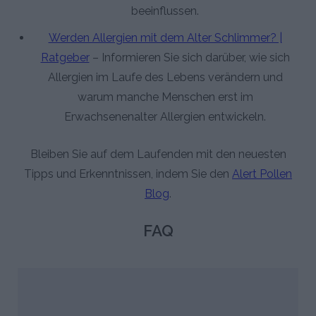
beeinflussen.
Werden Allergien mit dem Alter Schlimmer? |
Ratgeber
– Informieren Sie sich darüber, wie sich
Allergien im Laufe des Lebens verändern und
warum manche Menschen erst im
Erwachsenenalter Allergien entwickeln.
Bleiben Sie auf dem Laufenden mit den neuesten
Tipps und Erkenntnissen, indem Sie den
Alert Pollen
Blog
.
FAQ