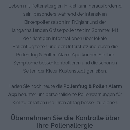
Leben mit Pollenallergien in Kiel kann herausfordernd
sein, besonders während der intensiven
Birkenpollensaison im Frühjahr und der
langanhaltenden Gräserpollenzeit im Sommer. Mit
den richtigen Informationen über lokale
Pollenflugzeiten und der Unterstützung durch die
Pollenflug & Pollen Alarm App können Sie Ihre
Symptome besser kontrollieren und die schönen
Seiten der Kieler Küstenstadt genießen.
Laden Sie noch heute die
Pollenflug & Pollen Alarm
App
herunter, um personalisierte Pollenwarnungen für
Kiel zu erhalten und Ihren Alltag besser zu planen.
Übernehmen Sie die Kontrolle über
Ihre Pollenallergie