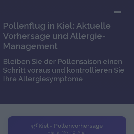
Pollenflug in Kiel: Aktuelle
Vorhersage und Allergie-
Management
Bleiben Sie der Pollensaison einen
Schritt voraus und kontrollieren Sie
Ihre Allergiesymptome
🌿
Kiel - Pollenvorhersage
Heute, Mo., 10. Aug.