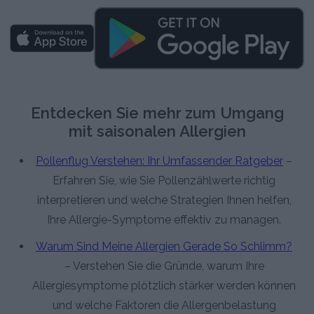
Entdecken Sie mehr zum Umgang
mit saisonalen Allergien
Pollenflug Verstehen: Ihr Umfassender Ratgeber
–
Erfahren Sie, wie Sie Pollenzählwerte richtig
interpretieren und welche Strategien Ihnen helfen,
Ihre Allergie-Symptome effektiv zu managen.
Warum Sind Meine Allergien Gerade So Schlimm?
– Verstehen Sie die Gründe, warum Ihre
Allergiesymptome plötzlich stärker werden können
und welche Faktoren die Allergenbelastung