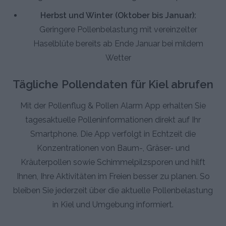
Herbst und Winter (Oktober bis Januar):
Geringere Pollenbelastung mit vereinzelter
Haselblüte bereits ab Ende Januar bei mildem
Wetter
Tägliche Pollendaten für Kiel abrufen
Mit der Pollenflug & Pollen Alarm App erhalten Sie
tagesaktuelle Polleninformationen direkt auf Ihr
Smartphone. Die App verfolgt in Echtzeit die
Konzentrationen von Baum-, Gräser- und
Kräuterpollen sowie Schimmelpilzsporen und hilft
Ihnen, Ihre Aktivitäten im Freien besser zu planen. So
bleiben Sie jederzeit über die aktuelle Pollenbelastung
in Kiel und Umgebung informiert.