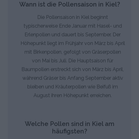
Wann ist die Pollensaison in Kiel?
Die Pollensaison in Kiel beginnt
typischerweise Ende Januar mit Hasel- und
Erlenpollen und dauert bis September. Der
Höhepunkt liegt im Frühjahr von März bis April
mit Birkenpollen, gefolgt von Gräserpollen
von Mai bis Juli. Die Hauptsaison für
Baumpollen erstreckt sich von März bis April,
während Gräser bis Anfang September aktiv
bleiben und Kräuterpollen wie Beifuß im
August ihren Höhepunkt erreichen.
Welche Pollen sind in Kiel am
häufigsten?