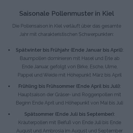
Saisonale Pollenmuster in Kiel
Die Pollensaison in Kiel verläuft über das gesamte
Jahr mit charakteristischen Schwerpunkten:
Spätwinter bis Frühjahr (Ende Januar bis April):
Baumpollen dominieren mit Hasel und Erle ab
Ende Januar, gefolgt von Birke, Esche, Ulme,
Pappel und Weide mit Höhepunkt März bis April
Frühling bis Frühsommer (Ende April bis Juli):
Hauptsaison der Gräser- und Roggenpollen mit
Beginn Ende April und Höhepunkt von Mai bis Juli
Spätsommer (Ende Juli bis September):
Kräuterpollen mit Beifuß von Ende Juli bis Ende
August und Ambrosia im August und September