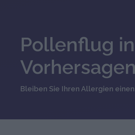
Pollenflug in
Vorhersagen
Bleiben Sie Ihren Allergien einen