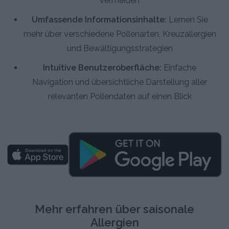
vermeiden
Umfassende Informationsinhalte:
Lernen Sie
mehr über verschiedene Pollenarten, Kreuzallergien
und Bewältigungsstrategien
Intuitive Benutzeroberfläche:
Einfache
Navigation und übersichtliche Darstellung aller
relevanten Pollendaten auf einen Blick
Mehr erfahren über saisonale
Allergien