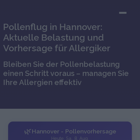
Pollenflug in Hannover:
Aktuelle Belastung und
Vorhersage für Allergiker
Bleiben Sie der Pollenbelastung
einen Schritt voraus – managen Sie
Ihre Allergien effektiv
🌿
Hannover - Pollenvorhersage
Heute, Sa., 8. Aug.