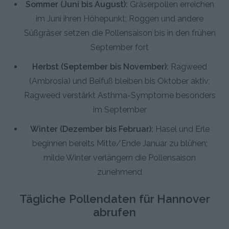
Sommer (Juni bis August):
Gräserpollen erreichen
im Juni ihren Höhepunkt; Roggen und andere
Süßgräser setzen die Pollensaison bis in den frühen
September fort
Herbst (September bis November):
Ragweed
(Ambrosia) und Beifuß bleiben bis Oktober aktiv;
Ragweed verstärkt Asthma-Symptome besonders
im September
Winter (Dezember bis Februar):
Hasel und Erle
beginnen bereits Mitte/Ende Januar zu blühen;
milde Winter verlängern die Pollensaison
zunehmend
Tägliche Pollendaten für Hannover
abrufen