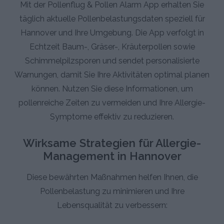
Mit der Pollenflug & Pollen Alarm App erhalten Sie
täglich aktuelle Pollenbelastungsdaten speziell für
Hannover und Ihre Umgebung. Die App verfolgt in
Echtzeit Baum-, Gräser-, Kräuterpollen sowie
Schimmelpilzsporen und sendet personalisierte
Warnungen, damit Sie Ihre Aktivitäten optimal planen
können. Nutzen Sie diese Informationen, um
pollenreiche Zeiten zu vermeiden und Ihre Allergie-
Symptome effektiv zu reduzieren.
Wirksame Strategien für Allergie-
Management in Hannover
Diese bewährten Maßnahmen helfen Ihnen, die
Pollenbelastung zu minimieren und Ihre
Lebensqualität zu verbessern: