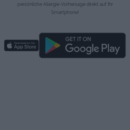
persönliche Allergie-Vorhersage direkt auf Ihr
Smartphone!