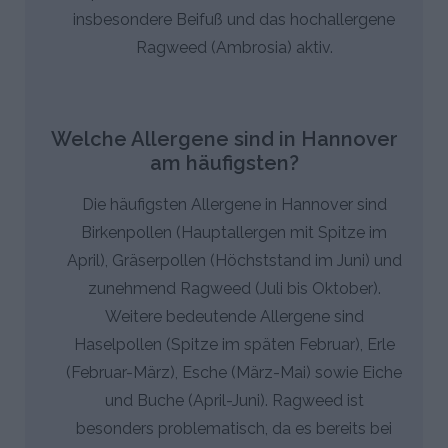
insbesondere Beifuß und das hochallergene
Ragweed (Ambrosia) aktiv.
Welche Allergene sind in Hannover
am häufigsten?
Die häufigsten Allergene in Hannover sind
Birkenpollen (Hauptallergen mit Spitze im
April), Gräserpollen (Höchststand im Juni) und
zunehmend Ragweed (Juli bis Oktober).
Weitere bedeutende Allergene sind
Haselpollen (Spitze im späten Februar), Erle
(Februar-März), Esche (März-Mai) sowie Eiche
und Buche (April-Juni). Ragweed ist
besonders problematisch, da es bereits bei