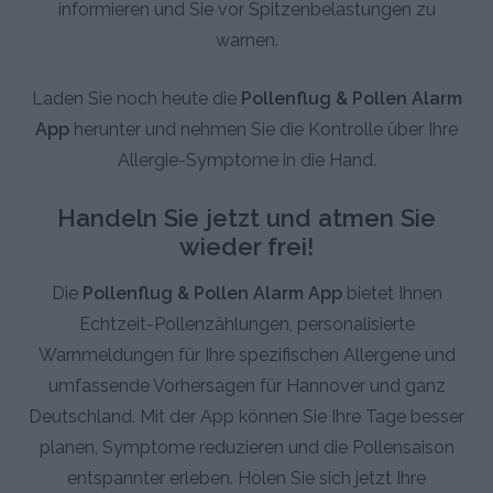
informieren und Sie vor Spitzenbelastungen zu
warnen.
Laden Sie noch heute die
Pollenflug & Pollen Alarm
App
herunter und nehmen Sie die Kontrolle über Ihre
Allergie-Symptome in die Hand.
Handeln Sie jetzt und atmen Sie
wieder frei!
Die
Pollenflug & Pollen Alarm App
bietet Ihnen
Echtzeit-Pollenzählungen, personalisierte
Warnmeldungen für Ihre spezifischen Allergene und
umfassende Vorhersagen für Hannover und ganz
Deutschland. Mit der App können Sie Ihre Tage besser
planen, Symptome reduzieren und die Pollensaison
entspannter erleben. Holen Sie sich jetzt Ihre