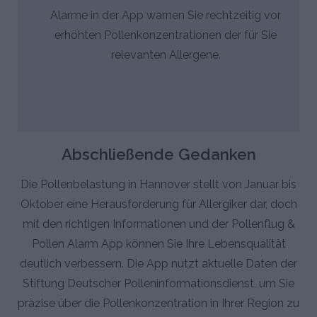
Alarme in der App warnen Sie rechtzeitig vor
erhöhten Pollenkonzentrationen der für Sie
relevanten Allergene.
Abschließende Gedanken
Die Pollenbelastung in Hannover stellt von Januar bis
Oktober eine Herausforderung für Allergiker dar, doch
mit den richtigen Informationen und der Pollenflug &
Pollen Alarm App können Sie Ihre Lebensqualität
deutlich verbessern. Die App nutzt aktuelle Daten der
Stiftung Deutscher Polleninformationsdienst, um Sie
präzise über die Pollenkonzentration in Ihrer Region zu