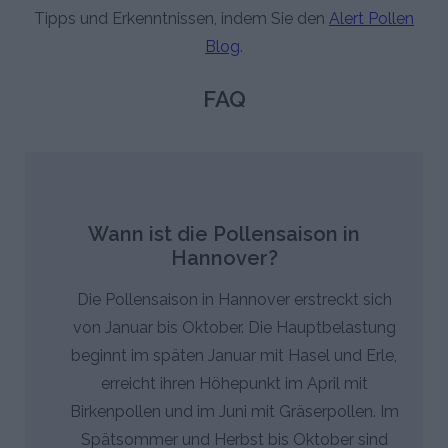
Tipps und Erkenntnissen, indem Sie den
Alert Pollen
Blog
.
FAQ
Wann ist die Pollensaison in
Hannover?
Die Pollensaison in Hannover erstreckt sich
von Januar bis Oktober. Die Hauptbelastung
beginnt im späten Januar mit Hasel und Erle,
erreicht ihren Höhepunkt im April mit
Birkenpollen und im Juni mit Gräserpollen. Im
Spätsommer und Herbst bis Oktober sind