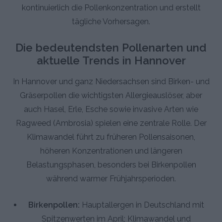
kontinuierlich die Pollenkonzentration und erstellt
tägliche Vorhersagen.
Die bedeutendsten Pollenarten und
aktuelle Trends in Hannover
In Hannover und ganz Niedersachsen sind Birken- und
Gräserpollen die wichtigsten Allergieauslöser, aber
auch Hasel, Erle, Esche sowie invasive Arten wie
Ragweed (Ambrosia) spielen eine zentrale Rolle. Der
Klimawandel führt zu früheren Pollensaisonen,
höheren Konzentrationen und längeren
Belastungsphasen, besonders bei Birkenpollen
während warmer Frühjahrsperioden.
Birkenpollen:
Hauptallergen in Deutschland mit
Spitzenwerten im April; Klimawandel und