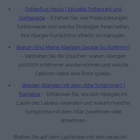
Pollenflug Heute | Aktuelle Pollenzahl und
Vorhersage
– Erfahren Sie, wie Pollenzählungen
funktionieren und welche Strategien Ihnen helfen,
Ihre Allergie-Symptome effektiv zu managen.
Warum Sind Meine Allergien Gerade So Schlimm?
– Verstehen Sie die Ursachen, warum Allergien
plötzlich schlimmer werden können und welche
Faktoren dabei eine Rolle spielen.
Werden Allergien mit dem Alter Schlimmer? |
Ratgeber
– Entdecken Sie, wie sich Allergien im
Laufe des Lebens verändern und warum manche
Symptome mit dem Alter zunehmen oder
abnehmen.
Bleiben Sie auf dem Laufenden mit den neuesten