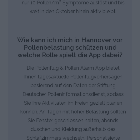
nur 10 Pollen/m³ Symptome auslöst und bis
weit in den Oktober hinein aktiv bleibt.
Wie kann ich mich in Hannover vor
Pollenbelastung schützen und
welche Rolle spielt die App dabei?
Die Pollenflug & Pollen Alarm App bietet
Ihnen tagesaktuelle Pollenflugvorhersagen
basierend auf den Daten der Stiftung
Deutscher Polleninformationsdienst, sodass
Sie Ihre Aktivitäten im Freien gezielt planen
können. An Tagen mit hoher Belastung sollten
Sie Fenster geschlossen halten, abends
duschen und Kleidung außerhalb des
Schlafzimmers wechseln. Personalisierte