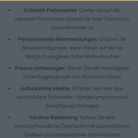
Echtzeit-Pollenwerte:
Greifen Sie auf die
neuesten Pollendaten speziell für Ihren Standort in
Gesundbrunnen zu
Personalisierte Warnmeldungen:
Erhalten Sie
Benachrichtigungen, wenn Pollen, auf die Sie
allergisch reagieren, hohe Werte erreichen
Präzise Vorhersagen:
Planen Sie mit mehrtägigen
Pollenflugprognosen Ihre Woche im Voraus
Aufklärende Inhalte:
Erfahren Sie mehr über
verschiedene Pollenarten, Allergiesymptome und
Bewältigungsstrategien
Intuitive Bedienung:
Nutzen Sie eine
benutzerfreundliche Oberfläche mit übersichtlichen
Grafiken und verständlichen Informationen