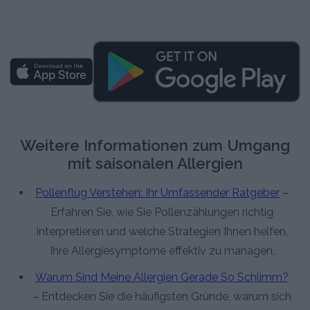
Weitere Informationen zum Umgang
mit saisonalen Allergien
Pollenflug Verstehen: Ihr Umfassender Ratgeber
–
Erfahren Sie, wie Sie Pollenzählungen richtig
interpretieren und welche Strategien Ihnen helfen,
Ihre Allergiesymptome effektiv zu managen.
Warum Sind Meine Allergien Gerade So Schlimm?
– Entdecken Sie die häufigsten Gründe, warum sich