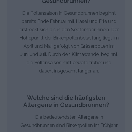
Gesundbrunnen?
Die Pollensaison in Gesundbrunnen beginnt
bereits Ende Februar mit Hasel und Erle und
erstreckt sich bis in den September hinein. Der
Höhepunkt der Birkenpollenbelastung liegt im
April und Mai, gefolgt von Gräserpollen im
Juni und Juli. Durch den Klimawandel beginnt
die Pollensaison mittlerweile früher und
dauert insgesamt länger an.
Welche sind die häufigsten
Allergene in Gesundbrunnen?
Die bedeutendsten Allergene in
Gesundbrunnen sind Birkenpollen im Frühjahr