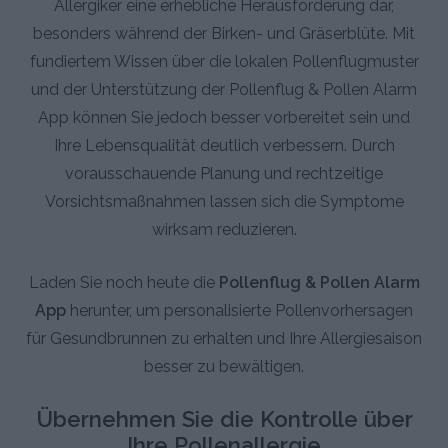
Allergiker eine erhebliche Herausforderung dar,
besonders während der Birken- und Gräserblüte. Mit
fundiertem Wissen über die lokalen Pollenflugmuster
und der Unterstützung der Pollenflug & Pollen Alarm
App können Sie jedoch besser vorbereitet sein und
Ihre Lebensqualität deutlich verbessern. Durch
vorausschauende Planung und rechtzeitige
Vorsichtsmaßnahmen lassen sich die Symptome
wirksam reduzieren.
Laden Sie noch heute die
Pollenflug & Pollen Alarm
App
herunter, um personalisierte Pollenvorhersagen
für Gesundbrunnen zu erhalten und Ihre Allergiesaison
besser zu bewältigen.
Übernehmen Sie die Kontrolle über
Ihre Pollenallergie