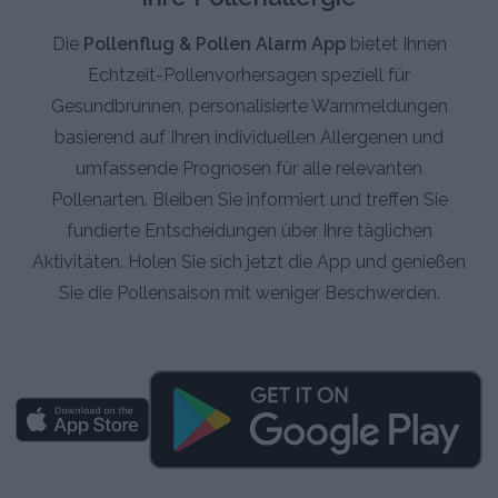
Die
Pollenflug & Pollen Alarm App
bietet Ihnen
Echtzeit-Pollenvorhersagen speziell für
Gesundbrunnen, personalisierte Warnmeldungen
basierend auf Ihren individuellen Allergenen und
umfassende Prognosen für alle relevanten
Pollenarten. Bleiben Sie informiert und treffen Sie
fundierte Entscheidungen über Ihre täglichen
Aktivitäten. Holen Sie sich jetzt die App und genießen
Sie die Pollensaison mit weniger Beschwerden.