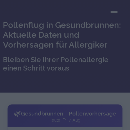
Pollenflug in Gesundbrunnen:
Aktuelle Daten und
Vorhersagen für Allergiker
Bleiben Sie Ihrer Pollenallergie
einen Schritt voraus
🌿
Gesundbrunnen - Pollenvorhersage
Heute, Fr., 7. Aug.