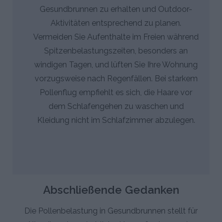
Gesundbrunnen zu erhalten und Outdoor-
Aktivitäten entsprechend zu planen.
Vermeiden Sie Aufenthalte im Freien während
Spitzenbelastungszeiten, besonders an
windigen Tagen, und lüften Sie Ihre Wohnung
vorzugsweise nach Regenfällen. Bei starkem
Pollenflug empfiehlt es sich, die Haare vor
dem Schlafengehen zu waschen und
Kleidung nicht im Schlafzimmer abzulegen.
Abschließende Gedanken
Die Pollenbelastung in Gesundbrunnen stellt für