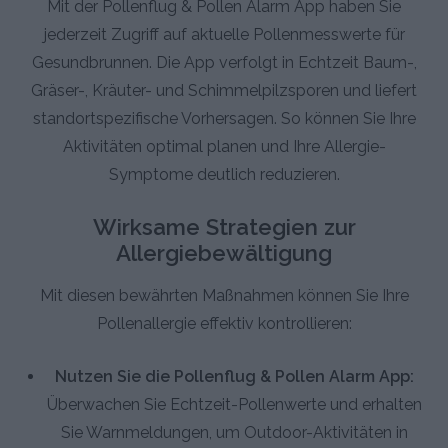
Mit der Pollenflug & Pollen Alarm App haben Sie
jederzeit Zugriff auf aktuelle Pollenmesswerte für
Gesundbrunnen. Die App verfolgt in Echtzeit Baum-,
Gräser-, Kräuter- und Schimmelpilzsporen und liefert
standortspezifische Vorhersagen. So können Sie Ihre
Aktivitäten optimal planen und Ihre Allergie-
Symptome deutlich reduzieren.
Wirksame Strategien zur
Allergiebewältigung
Mit diesen bewährten Maßnahmen können Sie Ihre
Pollenallergie effektiv kontrollieren:
Nutzen Sie die Pollenflug & Pollen Alarm App:
Überwachen Sie Echtzeit-Pollenwerte und erhalten
Sie Warnmeldungen, um Outdoor-Aktivitäten in