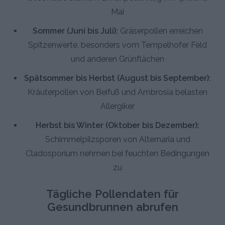
Mai
Sommer (Juni bis Juli):
Gräserpollen erreichen
Spitzenwerte, besonders vom Tempelhofer Feld
und anderen Grünflächen
Spätsommer bis Herbst (August bis September):
Kräuterpollen von Beifuß und Ambrosia belasten
Allergiker
Herbst bis Winter (Oktober bis Dezember):
Schimmelpilzsporen von Alternaria und
Cladosporium nehmen bei feuchten Bedingungen
zu
Tägliche Pollendaten für
Gesundbrunnen abrufen