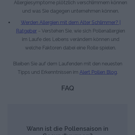
Allergiesymptome plötzlich verschlimmern können
und was Sie dagegen unternehmen können.
Werden Allergien mit dem Alter Schlimmer? |
Ratgeber
– Verstehen Sie, wie sich Pollenallergien
im Laufe des Lebens verändern können und
welche Faktoren dabei eine Rolle spielen.
Bleiben Sie auf dem Laufenden mit den neuesten
Tipps und Erkenntnissen im
Alert Pollen Blog
.
FAQ
Wann ist die Pollensaison in