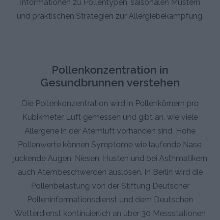
Informationen zu Pollentypen, saisonalen Mustern
und praktischen Strategien zur Allergiebekämpfung.
Pollenkonzentration in
Gesundbrunnen verstehen
Die Pollenkonzentration wird in Pollenkörnern pro
Kubikmeter Luft gemessen und gibt an, wie viele
Allergene in der Atemluft vorhanden sind. Hohe
Pollenwerte können Symptome wie laufende Nase,
juckende Augen, Niesen, Husten und bei Asthmatikern
auch Atembeschwerden auslösen. In Berlin wird die
Pollenbelastung von der Stiftung Deutscher
Polleninformationsdienst und dem Deutschen
Wetterdienst kontinuierlich an über 30 Messstationen